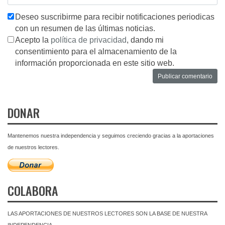
Deseo suscribirme para recibir notificaciones periodicas
con un resumen de las últimas noticias.
Acepto la
política de privacidad
, dando mi
consentimiento para el almacenamiento de la
información proporcionada en este sitio web.
DONAR
Mantenemos nuestra independencia y seguimos creciendo gracias a la aportaciones
de nuestros lectores.
COLABORA
LAS APORTACIONES DE NUESTROS LECTORES SON LA BASE DE NUESTRA
INDEPENDENCIA