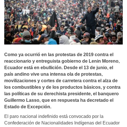
Como ya ocurrió en las protestas de 2019 contra el
reaccionario y entreguista gobierno de Lenin Moreno,
Ecuador está en ebullición. Desde el 13 de junio, el
país andino vive una intensa ola de protestas,
movilizaciones y cortes de carretera contra el alza de
los combustibles y de los productos básicos, y contra
las políticas de su derechista presidente, el banquero
Guillermo Lasso, que en respuesta ha decretado el
Estado de Excepción.
El paro nacional indefinido está convocado por la
Confederación de Nacionalidades Indígenas del Ecuador