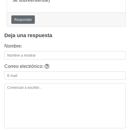
se sobreentiende)
Responder
Deja una respuesta
Nombre:
Correo electrónico: