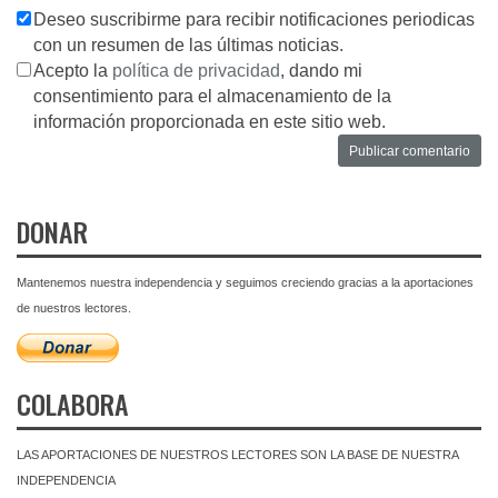
Deseo suscribirme para recibir notificaciones periodicas
con un resumen de las últimas noticias.
Acepto la
política de privacidad
, dando mi
consentimiento para el almacenamiento de la
información proporcionada en este sitio web.
DONAR
Mantenemos nuestra independencia y seguimos creciendo gracias a la aportaciones
de nuestros lectores.
COLABORA
LAS APORTACIONES DE NUESTROS LECTORES SON LA BASE DE NUESTRA
INDEPENDENCIA