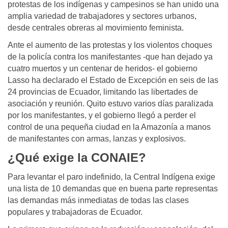
protestas de los indígenas y campesinos se han unido una
amplia variedad de trabajadores y sectores urbanos,
desde centrales obreras al movimiento feminista.
Ante el aumento de las protestas y los violentos choques
de la policía contra los manifestantes -que han dejado ya
cuatro muertos y un centenar de heridos- el gobierno
Lasso ha declarado el Estado de Excepción en seis de las
24 provincias de Ecuador, limitando las libertades de
asociación y reunión. Quito estuvo varios días paralizada
por los manifestantes, y el gobierno llegó a perder el
control de una pequeña ciudad en la Amazonía a manos
de manifestantes con armas, lanzas y explosivos.
¿Qué exige la CONAIE?
Para levantar el paro indefinido, la Central Indígena exige
una lista de 10 demandas que en buena parte representas
las demandas más inmediatas de todas las clases
populares y trabajadoras de Ecuador.