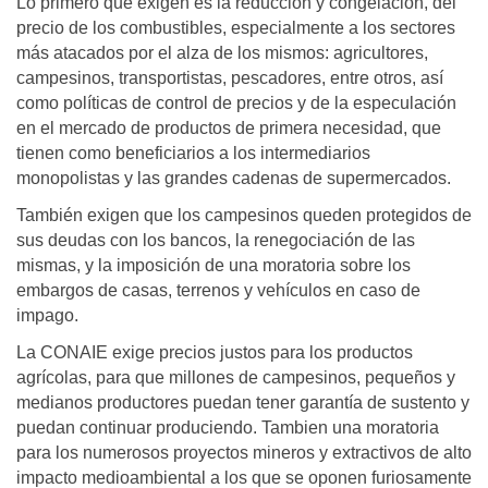
Lo primero que exigen es la reducción y congelación, del
precio de los combustibles, especialmente a los sectores
más atacados por el alza de los mismos: agricultores,
campesinos, transportistas, pescadores, entre otros, así
como políticas de control de precios y de la especulación
en el mercado de productos de primera necesidad, que
tienen como beneficiarios a los intermediarios
monopolistas y las grandes cadenas de supermercados.
También exigen que los campesinos queden protegidos de
sus deudas con los bancos, la renegociación de las
mismas, y la imposición de una moratoria sobre los
embargos de casas, terrenos y vehículos en caso de
impago.
La CONAIE exige precios justos para los productos
agrícolas, para que millones de campesinos, pequeños y
medianos productores puedan tener garantía de sustento y
puedan continuar produciendo. Tambien una moratoria
para los numerosos proyectos mineros y extractivos de alto
impacto medioambiental a los que se oponen furiosamente