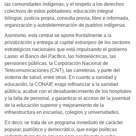
las comunidades indígenas, y el respeto a los derechos
colectivos de estos pobladores: educación integral
bilingüe, justicia propia, consulta previa, libre e informada,
organización y autodeterminación de pueblos indígenas.
Asimismo, esta central se opone frontalmente a la
privatización y entrega al capital extranjero de los sectores
estratégicos nacionales que está impulsando el gobierno
Lasso: el Banco del Pacífico, las hidroeléctricas, las
pensiones públicas, la Corporación Nacional de
Telecomunicaciones (CNT), las carreteras, y parte del
sistema de salud, entre otras. En cuanto a sanidad y
educación, la CONAIE exige refinanciar a la sanidad
pública, acabar con el desabastecimiento de los hospitales
y la falta de personal, y garantizar el acceso de la juventud
de la educación superior y mejoramiento de la
infraestructura en escuelas, colegios y universidades.
Es decir, se trata de un programa inmediato de carácter
popular, patriótico y democrático, que exige políticas