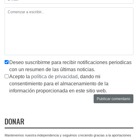
Deseo suscribirme para recibir notificaciones periodicas
con un resumen de las últimas noticias.
Acepto la
política de privacidad
, dando mi
consentimiento para el almacenamiento de la
información proporcionada en este sitio web.
DONAR
Mantenemos nuestra independencia y seguimos creciendo gracias a la aportaciones