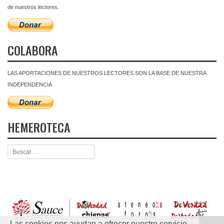
de nuestros lectores.
COLABORA
LAS APORTACIONES DE NUESTROS LECTORES SON LA BASE DE NUESTRA
INDEPENDENCIA
HEMEROTECA
Las cookies nos ayudan a ofrecer nuestro servicio.