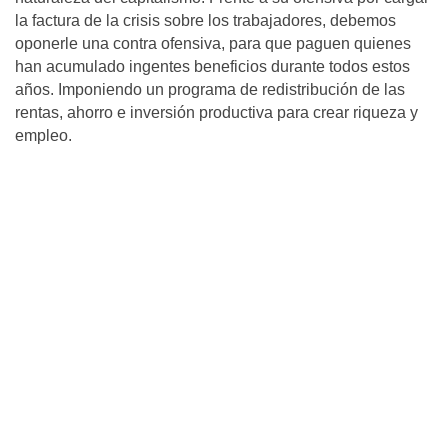
la factura de la crisis sobre los trabajadores, debemos
oponerle una contra ofensiva, para que paguen quienes
han acumulado ingentes beneficios durante todos estos
años. Imponiendo un programa de redistribución de las
rentas, ahorro e inversión productiva para crear riqueza y
empleo.