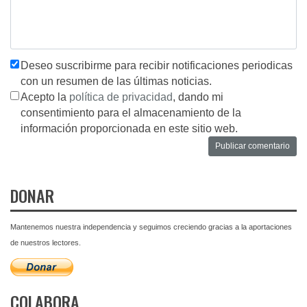
Deseo suscribirme para recibir notificaciones periodicas
con un resumen de las últimas noticias.
Acepto la
política de privacidad
, dando mi
consentimiento para el almacenamiento de la
información proporcionada en este sitio web.
DONAR
Mantenemos nuestra independencia y seguimos creciendo gracias a la aportaciones
de nuestros lectores.
COLABORA