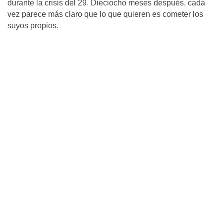
durante la crisis del 29. Dieciocho meses después, cada
vez parece más claro que lo que quieren es cometer los
suyos propios.