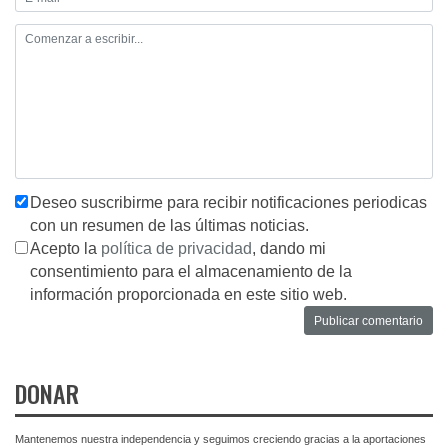
Deseo suscribirme para recibir notificaciones periodicas
con un resumen de las últimas noticias.
Acepto la
política de privacidad
, dando mi
consentimiento para el almacenamiento de la
información proporcionada en este sitio web.
DONAR
Mantenemos nuestra independencia y seguimos creciendo gracias a la aportaciones