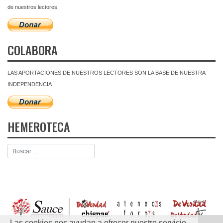
de nuestros lectores.
COLABORA
LAS APORTACIONES DE NUESTROS LECTORES SON LA BASE DE NUESTRA
INDEPENDENCIA
HEMEROTECA
Las cookies nos ayudan a ofrecer nuestro servicio.