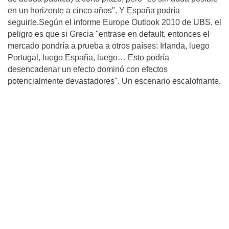
en un horizonte a cinco años". Y España podría
seguirle.Según el informe Europe Outlook 2010 de UBS, el
peligro es que si Grecia "entrase en default, entonces el
mercado pondría a prueba a otros países: Irlanda, luego
Portugal, luego España, luego… Esto podría
desencadenar un efecto dominó con efectos
potencialmente devastadores". Un escenario escalofriante.