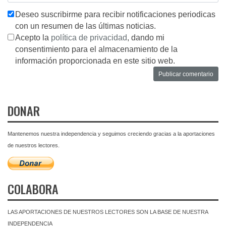
Deseo suscribirme para recibir notificaciones periodicas
con un resumen de las últimas noticias.
Acepto la
política de privacidad
, dando mi
consentimiento para el almacenamiento de la
información proporcionada en este sitio web.
DONAR
Mantenemos nuestra independencia y seguimos creciendo gracias a la aportaciones
de nuestros lectores.
COLABORA
LAS APORTACIONES DE NUESTROS LECTORES SON LA BASE DE NUESTRA
INDEPENDENCIA