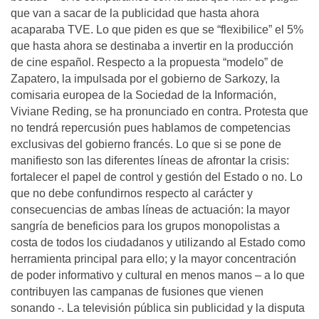
que van a sacar de la publicidad que hasta ahora
acaparaba TVE. Lo que piden es que se “flexibilice” el 5%
que hasta ahora se destinaba a invertir en la producción
de cine español. Respecto a la propuesta “modelo” de
Zapatero, la impulsada por el gobierno de Sarkozy, la
comisaria europea de la Sociedad de la Información,
Viviane Reding, se ha pronunciado en contra. Protesta que
no tendrá repercusión pues hablamos de competencias
exclusivas del gobierno francés. Lo que si se pone de
manifiesto son las diferentes líneas de afrontar la crisis:
fortalecer el papel de control y gestión del Estado o no. Lo
que no debe confundirnos respecto al carácter y
consecuencias de ambas líneas de actuación: la mayor
sangría de beneficios para los grupos monopolistas a
costa de todos los ciudadanos y utilizando al Estado como
herramienta principal para ello; y la mayor concentración
de poder informativo y cultural en menos manos – a lo que
contribuyen las campanas de fusiones que vienen
sonando -. La televisión pública sin publicidad y la disputa