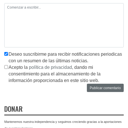
Deseo suscribirme para recibir notificaciones periodicas
con un resumen de las últimas noticias.
Acepto la
política de privacidad
, dando mi
consentimiento para el almacenamiento de la
información proporcionada en este sitio web.
DONAR
Mantenemos nuestra independencia y seguimos creciendo gracias a la aportaciones