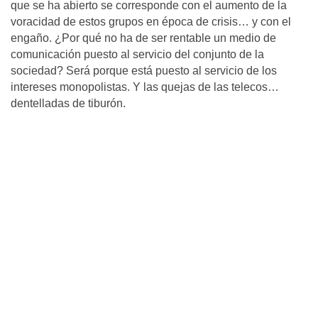
que se ha abierto se corresponde con el aumento de la
voracidad de estos grupos en época de crisis… y con el
engaño. ¿Por qué no ha de ser rentable un medio de
comunicación puesto al servicio del conjunto de la
sociedad? Será porque está puesto al servicio de los
intereses monopolistas. Y las quejas de las telecos…
dentelladas de tiburón.