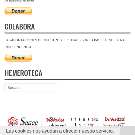
de nuestros lectores.
COLABORA
LAS APORTACIONES DE NUESTROS LECTORES SON LA BASE DE NUESTRA
INDEPENDENCIA
HEMEROTECA
Las cookies nos ayudan a ofrecer nuestro servicio.