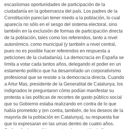
escasísimas oportunidades de participación de la
ciudadanía en la gobernanza del país. Los padres de la
Constitución parecían tener miedo a la población, lo cual
aparecía no sólo en el sesgo del sistema electoral, sino
también en la exclusión de formas de participación directa
de la población, tales como los referendos, tanto a nivel
autonómico, como municipal (y también a nivel central,
pues no es posible hacer referendos en respuesta a
peticiones de la ciudadanía). La democracia en España se
limita a votar cada tantos años, delegando el poder en un
estamento político que ha desarrollado un corporativismo
profesional que se resiste a la democracia directa. Cuando
a Artur Mas, presidente de la Generalitat de Catalunya, los
indignados le preguntaron cómo podían manifestar su
protesta a las políticas de recortes de gasto público social
que su Gobierno estaba realizando en contra de lo que
había prometido y (en contra, también, de los deseos de la
mayoría de la población en Catalunya), su respuesta fue
que lo expresaran en las urnas dentro de cuatro años.