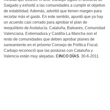
Salgado y exhortó a las comunidades a cumplir el objetivo
de estabilidad. Además, advirtió que tienen margen para
recortar más el gasto. En este sentido, apuntó que ya hay
un acuerdo casi cerrado para aprobar el plan de
reequilibrio de Andalucía. Cataluña, Baleares, Comunidad
Valenciana, Extremadura y Castilla-La Mancha son el
resto de comunidades que deben aprobar planes de
saneamiento en el próximo Consejo de Política Fiscal.
Carbajo reconoció que las posturas con Cataluña y
Valencia están muy alejadas.
CINCO DÍAS
. 30-6-2011