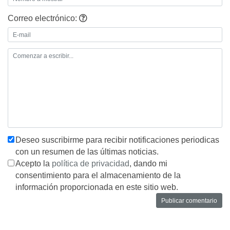
Correo electrónico:
Deseo suscribirme para recibir notificaciones periodicas
con un resumen de las últimas noticias.
Acepto la
política de privacidad
, dando mi
consentimiento para el almacenamiento de la
información proporcionada en este sitio web.