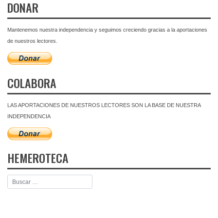
DONAR
Mantenemos nuestra independencia y seguimos creciendo gracias a la aportaciones
de nuestros lectores.
COLABORA
LAS APORTACIONES DE NUESTROS LECTORES SON LA BASE DE NUESTRA
INDEPENDENCIA
HEMEROTECA