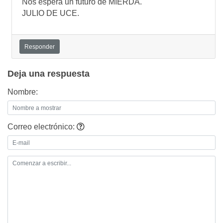
Nos espera un futuro de MIERDA.
JULIO DE UCE.
Responder
Deja una respuesta
Nombre:
Correo electrónico: