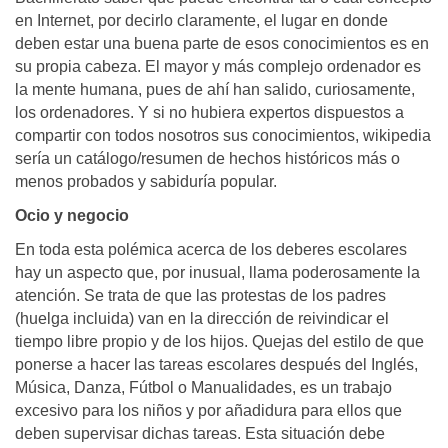
en Internet, por decirlo claramente, el lugar en donde
deben estar una buena parte de esos conocimientos es en
su propia cabeza. El mayor y más complejo ordenador es
la mente humana, pues de ahí han salido, curiosamente,
los ordenadores. Y si no hubiera expertos dispuestos a
compartir con todos nosotros sus conocimientos, wikipedia
sería un catálogo/resumen de hechos históricos más o
menos probados y sabiduría popular.
Ocio y negocio
En toda esta polémica acerca de los deberes escolares
hay un aspecto que, por inusual, llama poderosamente la
atención. Se trata de que las protestas de los padres
(huelga incluida) van en la dirección de reivindicar el
tiempo libre propio y de los hijos. Quejas del estilo de que
ponerse a hacer las tareas escolares después del Inglés,
Música, Danza, Fútbol o Manualidades, es un trabajo
excesivo para los niños y por añadidura para ellos que
deben supervisar dichas tareas. Esta situación debe