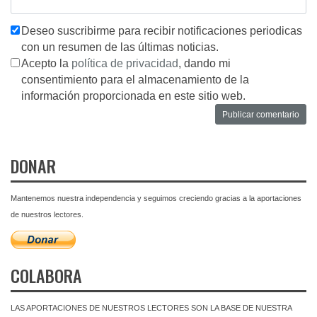
Deseo suscribirme para recibir notificaciones periodicas
con un resumen de las últimas noticias.
Acepto la
política de privacidad
, dando mi
consentimiento para el almacenamiento de la
información proporcionada en este sitio web.
DONAR
Mantenemos nuestra independencia y seguimos creciendo gracias a la aportaciones
de nuestros lectores.
COLABORA
LAS APORTACIONES DE NUESTROS LECTORES SON LA BASE DE NUESTRA