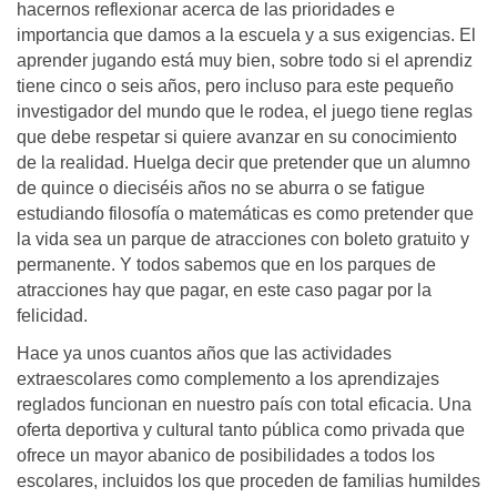
hacernos reflexionar acerca de las prioridades e
importancia que damos a la escuela y a sus exigencias. El
aprender jugando está muy bien, sobre todo si el aprendiz
tiene cinco o seis años, pero incluso para este pequeño
investigador del mundo que le rodea, el juego tiene reglas
que debe respetar si quiere avanzar en su conocimiento
de la realidad. Huelga decir que pretender que un alumno
de quince o dieciséis años no se aburra o se fatigue
estudiando filosofía o matemáticas es como pretender que
la vida sea un parque de atracciones con boleto gratuito y
permanente. Y todos sabemos que en los parques de
atracciones hay que pagar, en este caso pagar por la
felicidad.
Hace ya unos cuantos años que las actividades
extraescolares como complemento a los aprendizajes
reglados funcionan en nuestro país con total eficacia. Una
oferta deportiva y cultural tanto pública como privada que
ofrece un mayor abanico de posibilidades a todos los
escolares, incluidos los que proceden de familias humildes