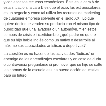
y con escasos recursos económicos. Esta es la cara A de
esta situación, la cara B es que el ocio, las extraescolares,
es un negocio y como tal utiliza los recursos de marketing
de cualquier empresa solvente en el siglo XXI. Lo que
quiere decir que venden su producto con el mismo tipo de
publicidad que una lavadora o un automóvil. Y en estos
tiempos de crisis e incertidumbre ¿qué padre no quiere
que su hijo hable inglés como un nativo o desarrolle al
máximo sus capacidades artísticas o deportivas?
La cuestión es no hacer de las actividades “lúdicas” un
enemigo de los aprendizajes escolares y en caso de duda
o controversia preguntarse si promover que su hijo se salte
las normas de la escuela es una buena acción educativa
para su futuro.