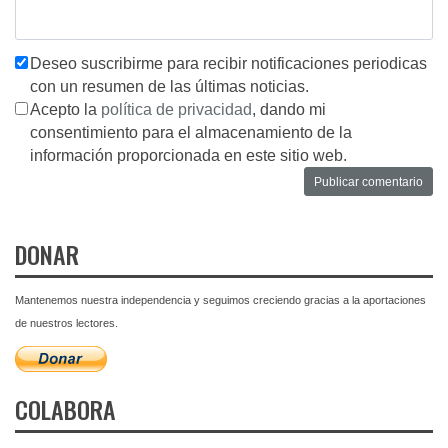
Deseo suscribirme para recibir notificaciones periodicas
con un resumen de las últimas noticias.
Acepto la
política de privacidad
, dando mi
consentimiento para el almacenamiento de la
información proporcionada en este sitio web.
DONAR
Mantenemos nuestra independencia y seguimos creciendo gracias a la aportaciones
de nuestros lectores.
COLABORA