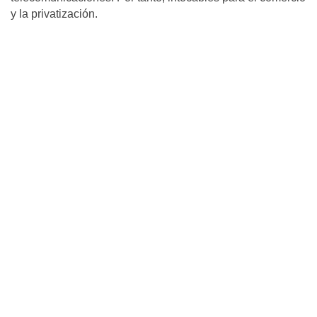
y la privatización.