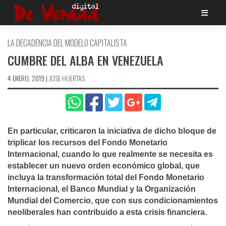
Saltar
al
contenido
LA DECADENCIA DEL MODELO CAPITALISTA
CUMBRE DEL ALBA EN VENEZUELA
4 ENERO, 2019
|
JOSE HUERTAS
En particular, criticaron la iniciativa de dicho bloque de
triplicar los recursos del Fondo Monetario
Internacional, cuando lo que realmente se necesita es
establecer un nuevo orden económico global, que
incluya la transformación total del Fondo Monetario
Internacional, el Banco Mundial y la Organización
Mundial del Comercio, que con sus condicionamientos
neoliberales han contribuido a esta crisis financiera.