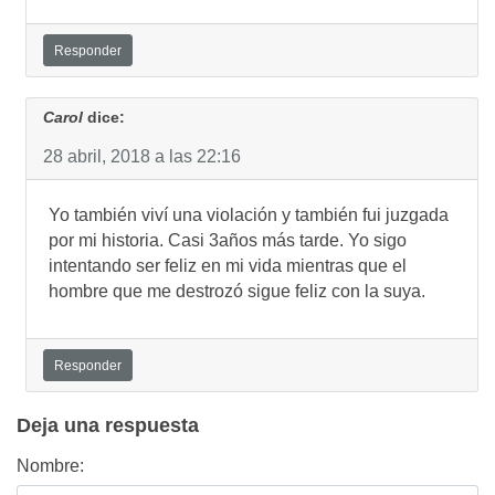
Responder
Carol
dice:
28 abril, 2018 a las 22:16
Yo también viví una violación y también fui juzgada
por mi historia. Casi 3años más tarde. Yo sigo
intentando ser feliz en mi vida mientras que el
hombre que me destrozó sigue feliz con la suya.
Responder
Deja una respuesta
Nombre: