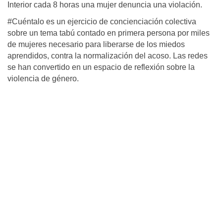
Interior cada 8 horas una mujer denuncia una violación.
#Cuéntalo es un ejercicio de concienciación colectiva
sobre un tema tabú contado en primera persona por miles
de mujeres necesario para liberarse de los miedos
aprendidos, contra la normalización del acoso. Las redes
se han convertido en un espacio de reflexión sobre la
violencia de género.