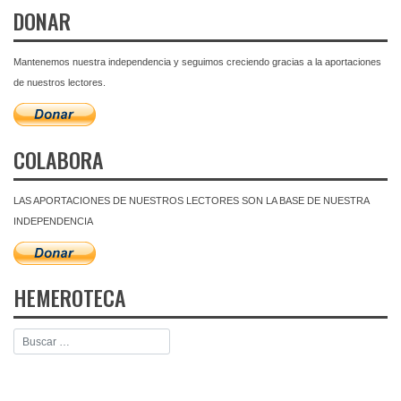
DONAR
Mantenemos nuestra independencia y seguimos creciendo gracias a la aportaciones
de nuestros lectores.
COLABORA
LAS APORTACIONES DE NUESTROS LECTORES SON LA BASE DE NUESTRA
INDEPENDENCIA
HEMEROTECA