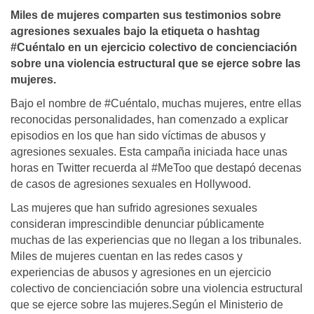
Miles de mujeres comparten sus testimonios sobre
agresiones sexuales bajo la etiqueta o hashtag
#Cuéntalo en un ejercicio colectivo de concienciación
sobre una violencia estructural que se ejerce sobre las
mujeres.
Bajo el nombre de #Cuéntalo, muchas mujeres, entre ellas
reconocidas personalidades, han comenzado a explicar
episodios en los que han sido víctimas de abusos y
agresiones sexuales. Esta campaña iniciada hace unas
horas en Twitter recuerda al #MeToo que destapó decenas
de casos de agresiones sexuales en Hollywood.
Las mujeres que han sufrido agresiones sexuales
consideran imprescindible denunciar públicamente
muchas de las experiencias que no llegan a los tribunales.
Miles de mujeres cuentan en las redes casos y
experiencias de abusos y agresiones en un ejercicio
colectivo de concienciación sobre una violencia estructural
que se ejerce sobre las mujeres.Según el Ministerio de