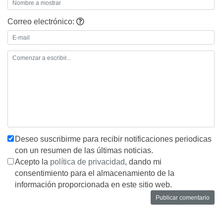
Correo electrónico:
Deseo suscribirme para recibir notificaciones periodicas
con un resumen de las últimas noticias.
Acepto la
política de privacidad
, dando mi
consentimiento para el almacenamiento de la
información proporcionada en este sitio web.