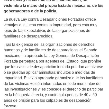
vislumbra la mano del propio Estado mexicano, de los
gobernadores o de la policía.
La nueva Ley contra Desapariciones Forzadas ofrece
ventajas a la lucha contra la impunidad, pero esta muy
lejos de las expectativas de las organizaciones de
familiares de desaparecidos.
Tras la exigencia de las organizaciones de derechos
humanos y de familiares de desaparecidos, el Senado
mexicano ha aprobado la Ley General de Desaparición
Forzada perpetrada por agentes del Estado, que prohíbe
que los casos de desaparición forzada puedan archivarse
o se puedan aplicar amnistías, indultos o medidas de
impunidad. El texto aprobado garantiza que los familiares
de las víctimas «estén informados en todo momento» de
las investigaciones y les concede el derecho de participar
en la búsqueda directa, y contempla penas de 40 a 60
años de prisión para los culpables de desaparición
forzosa.