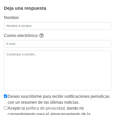
entradas
Deja una respuesta
Nombre:
Correo electrónico:
Deseo suscribirme para recibir notificaciones periodicas
con un resumen de las últimas noticias.
Acepto la
política de privacidad
, dando mi
consentimiento para el almacenamiento de la