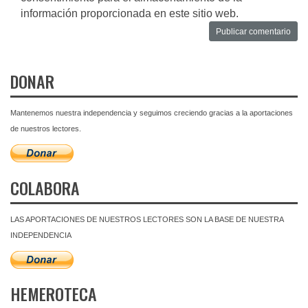
información proporcionada en este sitio web.
DONAR
Mantenemos nuestra independencia y seguimos creciendo gracias a la aportaciones
de nuestros lectores.
COLABORA
LAS APORTACIONES DE NUESTROS LECTORES SON LA BASE DE NUESTRA
INDEPENDENCIA
HEMEROTECA