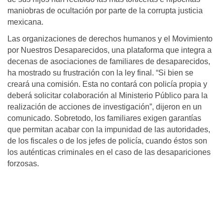
maniobras de ocultación por parte de la corrupta justicia
mexicana.
Las organizaciones de derechos humanos y el Movimiento
por Nuestros Desaparecidos, una plataforma que integra a
decenas de asociaciones de familiares de desaparecidos,
ha mostrado su frustración con la ley final. “Si bien se
creará una comisión. Esta no contará con policía propia y
deberá solicitar colaboración al Ministerio Público para la
realización de acciones de investigación”, dijeron en un
comunicado. Sobretodo, los familiares exigen garantías
que permitan acabar con la impunidad de las autoridades,
de los fiscales o de los jefes de policía, cuando éstos son
los auténticas criminales en el caso de las desapariciones
forzosas.