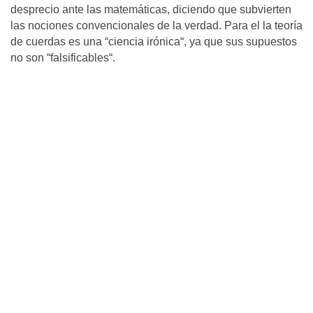
desprecio ante las matemáticas, diciendo que subvierten
las nociones convencionales de la verdad. Para el la teoría
de cuerdas es una “ciencia irónica“, ya que sus supuestos
no son “falsificables“.