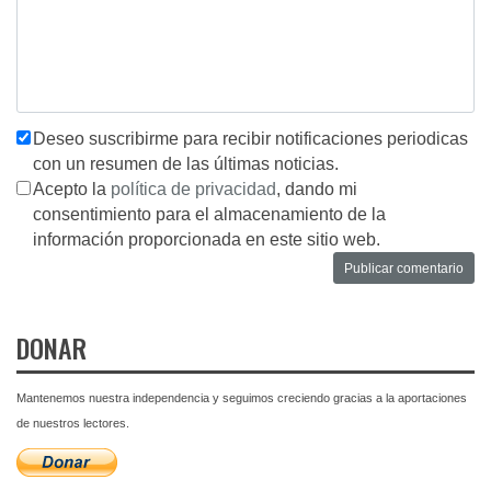
Deseo suscribirme para recibir notificaciones periodicas
con un resumen de las últimas noticias.
Acepto la
política de privacidad
, dando mi
consentimiento para el almacenamiento de la
información proporcionada en este sitio web.
DONAR
Mantenemos nuestra independencia y seguimos creciendo gracias a la aportaciones
de nuestros lectores.