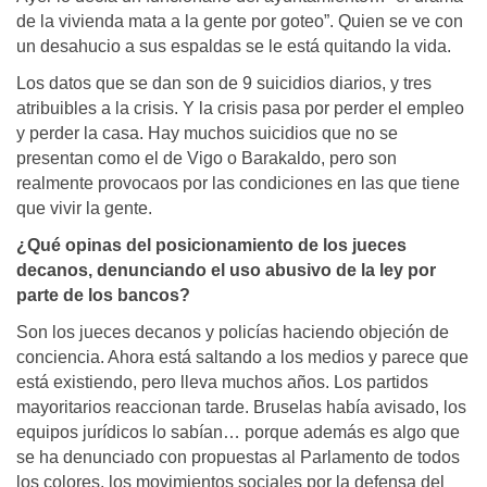
de la vivienda mata a la gente por goteo”. Quien se ve con
un desahucio a sus espaldas se le está quitando la vida.
Los datos que se dan son de 9 suicidios diarios, y tres
atribuibles a la crisis. Y la crisis pasa por perder el empleo
y perder la casa. Hay muchos suicidios que no se
presentan como el de Vigo o Barakaldo, pero son
realmente provocaos por las condiciones en las que tiene
que vivir la gente.
¿Qué opinas del posicionamiento de los jueces
decanos, denunciando el uso abusivo de la ley por
parte de los bancos?
Son los jueces decanos y policías haciendo objeción de
conciencia. Ahora está saltando a los medios y parece que
está existiendo, pero lleva muchos años. Los partidos
mayoritarios reaccionan tarde. Bruselas había avisado, los
equipos jurídicos lo sabían… porque además es algo que
se ha denunciado con propuestas al Parlamento de todos
los colores, los movimientos sociales por la defensa del