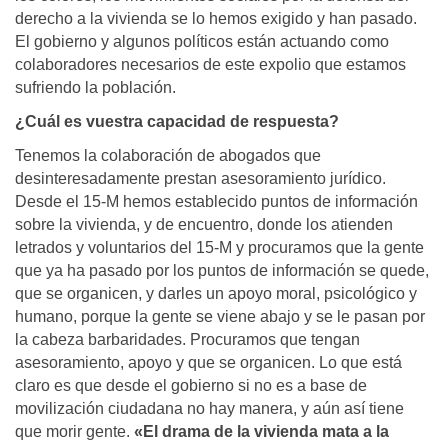
derecho a la vivienda se lo hemos exigido y han pasado.
El gobierno y algunos políticos están actuando como
colaboradores necesarios de este expolio que estamos
sufriendo la población.
¿Cuál es vuestra capacidad de respuesta?
Tenemos la colaboración de abogados que
desinteresadamente prestan asesoramiento jurídico.
Desde el 15-M hemos establecido puntos de información
sobre la vivienda, y de encuentro, donde los atienden
letrados y voluntarios del 15-M y procuramos que la gente
que ya ha pasado por los puntos de información se quede,
que se organicen, y darles un apoyo moral, psicológico y
humano, porque la gente se viene abajo y se le pasan por
la cabeza barbaridades. Procuramos que tengan
asesoramiento, apoyo y que se organicen. Lo que está
claro es que desde el gobierno si no es a base de
movilización ciudadana no hay manera, y aún así tiene
que morir gente.
«El drama de la vivienda mata a la