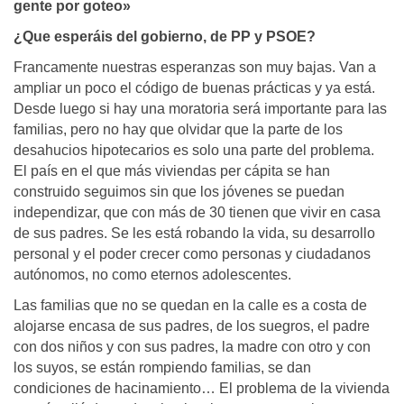
gente por goteo»
¿Que esperáis del gobierno, de PP y PSOE?
Francamente nuestras esperanzas son muy bajas. Van a
ampliar un poco el código de buenas prácticas y ya está.
Desde luego si hay una moratoria será importante para las
familias, pero no hay que olvidar que la parte de los
desahucios hipotecarios es solo una parte del problema.
El país en el que más viviendas per cápita se han
construido seguimos sin que los jóvenes se puedan
independizar, que con más de 30 tienen que vivir en casa
de sus padres. Se les está robando la vida, su desarrollo
personal y el poder crecer como personas y ciudadanos
autónomos, no como eternos adolescentes.
Las familias que no se quedan en la calle es a costa de
alojarse encasa de sus padres, de los suegros, el padre
con dos niños y con sus padres, la madre con otro y con
los suyos, se están rompiendo familias, se dan
condiciones de hacinamiento… El problema de la vivienda