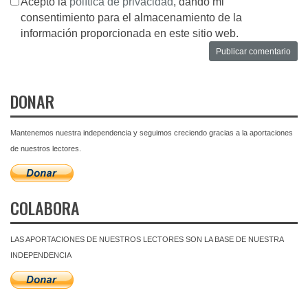
Acepto la
política de privacidad
, dando mi
consentimiento para el almacenamiento de la
información proporcionada en este sitio web.
DONAR
Mantenemos nuestra independencia y seguimos creciendo gracias a la aportaciones
de nuestros lectores.
COLABORA
LAS APORTACIONES DE NUESTROS LECTORES SON LA BASE DE NUESTRA
INDEPENDENCIA