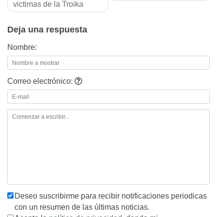
de
victimas de la Troika
entradas
Deja una respuesta
Nombre:
Correo electrónico:
Deseo suscribirme para recibir notificaciones periodicas
con un resumen de las últimas noticias.