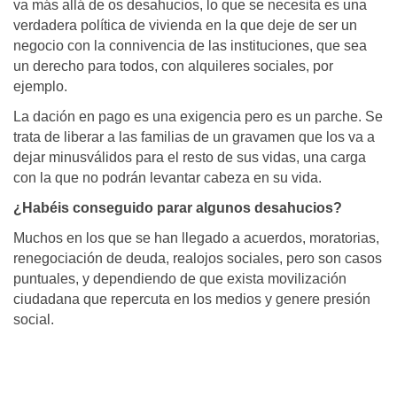
va más allá de os desahucios, lo que se necesita es una
verdadera política de vivienda en la que deje de ser un
negocio con la connivencia de las instituciones, que sea
un derecho para todos, con alquileres sociales, por
ejemplo.
La dación en pago es una exigencia pero es un parche. Se
trata de liberar a las familias de un gravamen que los va a
dejar minusválidos para el resto de sus vidas, una carga
con la que no podrán levantar cabeza en su vida.
¿Habéis conseguido parar algunos desahucios?
Muchos en los que se han llegado a acuerdos, moratorias,
renegociación de deuda, realojos sociales, pero son casos
puntuales, y dependiendo de que exista movilización
ciudadana que repercuta en los medios y genere presión
social.