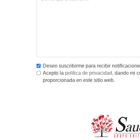
Deseo suscribirme para recibir notificacion
Acepto la
política de privacidad
, dando mi c
proporcionada en este sitio web.