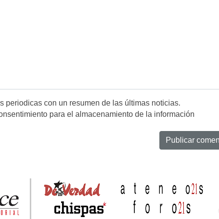
es periodicas con un resumen de las últimas noticias.
onsentimiento para el almacenamiento de la información