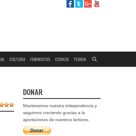
NAL
CULTURA
FEMINISTAS
CIENCIA
TEORIA
DONAR
Mantenemos nuestra independencia y
seguimos creciendo gracias a la
aportaciones de nuestros lectores.