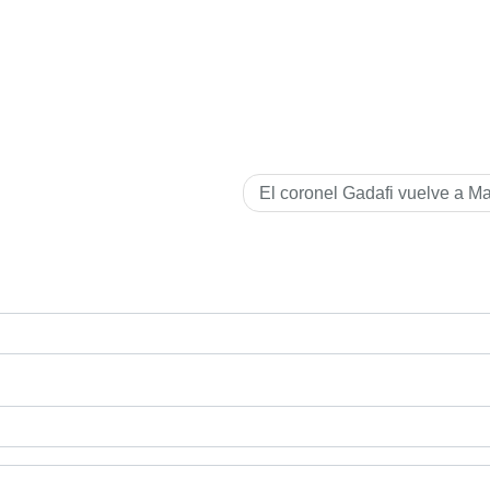
El coronel Gadafi vuelve a M