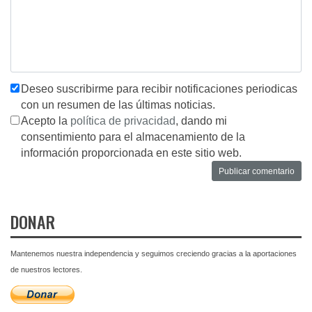
Deseo suscribirme para recibir notificaciones periodicas
con un resumen de las últimas noticias.
Acepto la
política de privacidad
, dando mi
consentimiento para el almacenamiento de la
información proporcionada en este sitio web.
DONAR
Mantenemos nuestra independencia y seguimos creciendo gracias a la aportaciones
de nuestros lectores.