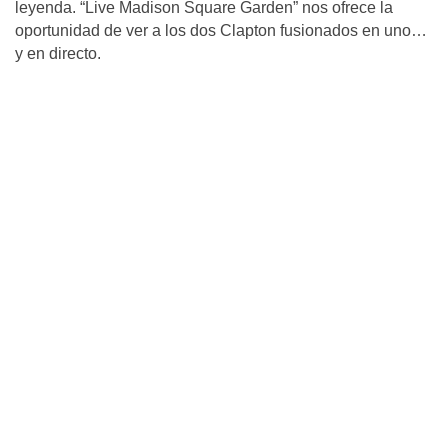
leyenda. “Live Madison Square Garden” nos ofrece la
oportunidad de ver a los dos Clapton fusionados en uno…
y en directo.