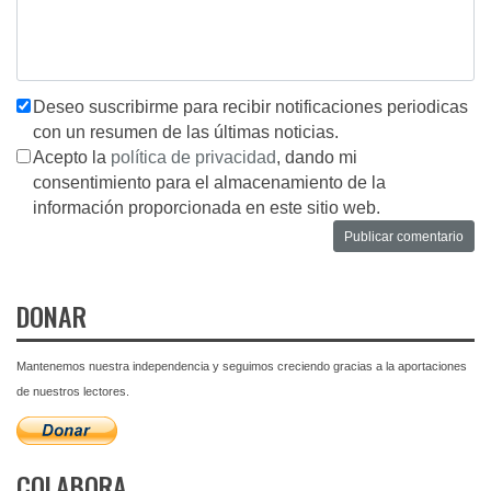
Deseo suscribirme para recibir notificaciones periodicas
con un resumen de las últimas noticias.
Acepto la
política de privacidad
, dando mi
consentimiento para el almacenamiento de la
información proporcionada en este sitio web.
DONAR
Mantenemos nuestra independencia y seguimos creciendo gracias a la aportaciones
de nuestros lectores.
COLABORA