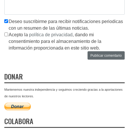
Deseo suscribirme para recibir notificaciones periodicas
con un resumen de las últimas noticias.
Acepto la
política de privacidad
, dando mi
consentimiento para el almacenamiento de la
información proporcionada en este sitio web.
DONAR
Mantenemos nuestra independencia y seguimos creciendo gracias a la aportaciones
de nuestros lectores.
COLABORA