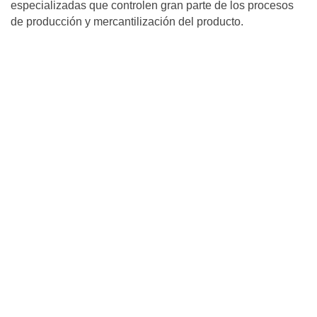
especializadas que controlen gran parte de los procesos
de producción y mercantilización del producto.