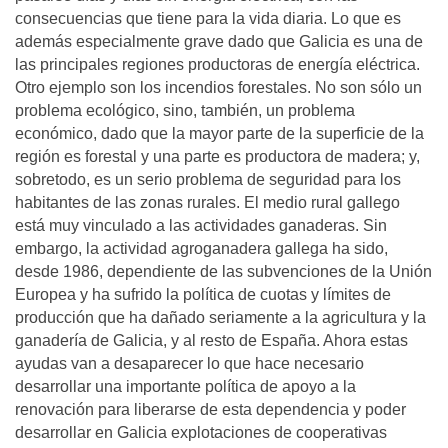
consecuencias que tiene para la vida diaria. Lo que es
además especialmente grave dado que Galicia es una de
las principales regiones productoras de energía eléctrica.
Otro ejemplo son los incendios forestales. No son sólo un
problema ecológico, sino, también, un problema
económico, dado que la mayor parte de la superficie de la
región es forestal y una parte es productora de madera; y,
sobretodo, es un serio problema de seguridad para los
habitantes de las zonas rurales. El medio rural gallego
está muy vinculado a las actividades ganaderas. Sin
embargo, la actividad agroganadera gallega ha sido,
desde 1986, dependiente de las subvenciones de la Unión
Europea y ha sufrido la política de cuotas y límites de
producción que ha dañado seriamente a la agricultura y la
ganadería de Galicia, y al resto de España. Ahora estas
ayudas van a desaparecer lo que hace necesario
desarrollar una importante política de apoyo a la
renovación para liberarse de esta dependencia y poder
desarrollar en Galicia explotaciones de cooperativas