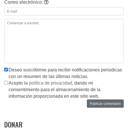
Correo electrónico:
Deseo suscribirme para recibir notificaciones periodicas
con un resumen de las últimas noticias.
Acepto la
política de privacidad
, dando mi
consentimiento para el almacenamiento de la
información proporcionada en este sitio web.
DONAR