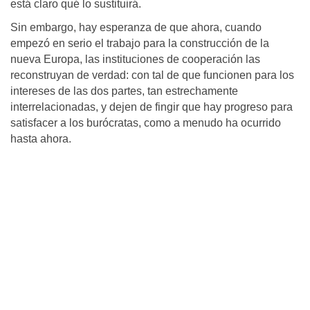
está claro qué lo sustituirá.
Sin embargo, hay esperanza de que ahora, cuando
empezó en serio el trabajo para la construcción de la
nueva Europa, las instituciones de cooperación las
reconstruyan de verdad: con tal de que funcionen para los
intereses de las dos partes, tan estrechamente
interrelacionadas, y dejen de fingir que hay progreso para
satisfacer a los burócratas, como a menudo ha ocurrido
hasta ahora.