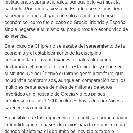
Instituciones supranacionales, aunque esto ya impacta
bastante. Por primera vez a un Estado que se considera
soberano le han obligado no sólo a cambiar el curso
económico -como fue el caso de Grecia, Irlanda y España-
sino a negarse a sí mismo su propio modelo económico de
existencia.
En el caso de Chipre no se trataba del saneamiento de la
economía y el establecimiento de la disciplina
presupuestaria. Los portavoces oficiales alemanes
declararon: el modelo chipriota “está muerto” y debe ser
sustituido. De aquí derivó el intransigente ultimátum, que
no admitía compromisos, aunque en comparación con los
múltiples centenares de miles de millones de euros
invertidos en el rescate de Grecia y otros países
problemáticos, los 17.000 millones buscados por Nicosia
parecen una nimiedad.
Es posible que los arquitectos de la política europea hayan
entendido que sin pasos decisivos para la reconstrucción
de todo el sistema el derrumbe es inevitable: tarde o