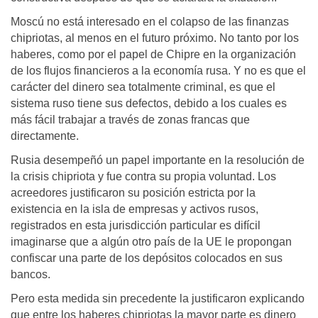
Moscú no está interesado en el colapso de las finanzas
chipriotas, al menos en el futuro próximo. No tanto por los
haberes, como por el papel de Chipre en la organización
de los flujos financieros a la economía rusa. Y no es que el
carácter del dinero sea totalmente criminal, es que el
sistema ruso tiene sus defectos, debido a los cuales es
más fácil trabajar a través de zonas francas que
directamente.
Rusia desempeñó un papel importante en la resolución de
la crisis chipriota y fue contra su propia voluntad. Los
acreedores justificaron su posición estricta por la
existencia en la isla de empresas y activos rusos,
registrados en esta jurisdicción particular es difícil
imaginarse que a algún otro país de la UE le propongan
confiscar una parte de los depósitos colocados en sus
bancos.
Pero esta medida sin precedente la justificaron explicando
que entre los haberes chipriotas la mayor parte es dinero