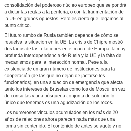
consolidación del poderoso núcleo europeo que se pondrá
a dictar las reglas a la periferia, o con la fragmentación de
la UE en grupos opuestos. Pero es cierto que llegamos al
punto crítico.
El futuro rumbo de Rusia también depende de cómo se
resuelva la situación en la UE. La crisis de Chipre mostró
dos lados de las relaciones en el marco de Europa: la muy
profunda interdependencia de Rusia y la UE y la falta de
mecanismos para la interacción normal. Pese a la
existencia de un gran número de instituciones para la
cooperación (de las que no dejan de jactarse los
funcionarios), en una situación de emergencia que afecta
tanto los intereses de Bruselas como los de Moscú, en vez
de consultas y una búsqueda conjunta de solución lo
único que tenemos es una agudización de los roces.
Los numerosos vínculos acumulados en los más de 20
años de relaciones ahora parecen nada más que una
forma sin contenido. El contenido de antes se agotó y no