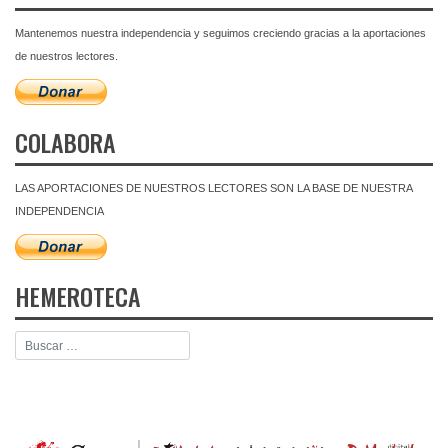
Mantenemos nuestra independencia y seguimos creciendo gracias a la aportaciones
de nuestros lectores.
COLABORA
LAS APORTACIONES DE NUESTROS LECTORES SON LA BASE DE NUESTRA
INDEPENDENCIA
HEMEROTECA