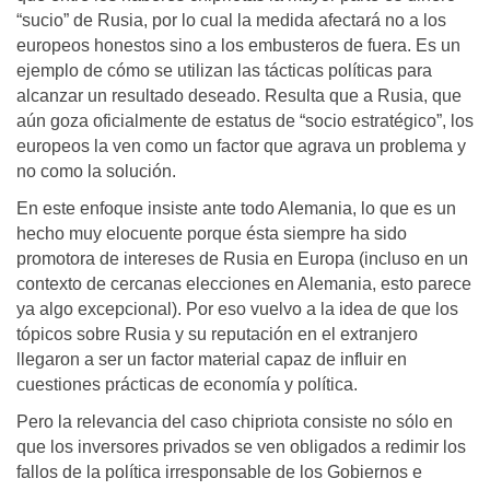
“sucio” de Rusia, por lo cual la medida afectará no a los
europeos honestos sino a los embusteros de fuera. Es un
ejemplo de cómo se utilizan las tácticas políticas para
alcanzar un resultado deseado. Resulta que a Rusia, que
aún goza oficialmente de estatus de “socio estratégico”, los
europeos la ven como un factor que agrava un problema y
no como la solución.
En este enfoque insiste ante todo Alemania, lo que es un
hecho muy elocuente porque ésta siempre ha sido
promotora de intereses de Rusia en Europa (incluso en un
contexto de cercanas elecciones en Alemania, esto parece
ya algo excepcional). Por eso vuelvo a la idea de que los
tópicos sobre Rusia y su reputación en el extranjero
llegaron a ser un factor material capaz de influir en
cuestiones prácticas de economía y política.
Pero la relevancia del caso chipriota consiste no sólo en
que los inversores privados se ven obligados a redimir los
fallos de la política irresponsable de los Gobiernos e