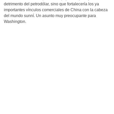
detrimento del petrodólar, sino que fortalecería los ya
importantes vínculos comerciales de China con la cabeza
del mundo sunní. Un asunto muy preocupante para
Washington.