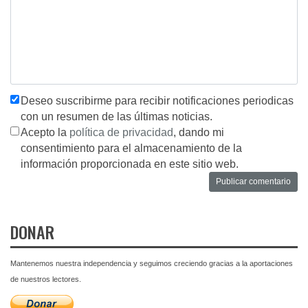
Deseo suscribirme para recibir notificaciones periodicas
con un resumen de las últimas noticias.
Acepto la
política de privacidad
, dando mi
consentimiento para el almacenamiento de la
información proporcionada en este sitio web.
DONAR
Mantenemos nuestra independencia y seguimos creciendo gracias a la aportaciones
de nuestros lectores.