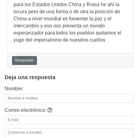
para los Estados Unidos China y Rusia he ahí la
locura pero de una forma o de otra la posición de
China a nivel mundial es fomentar la paz y el
intercambio y eso nos presenta un mundo
esperanzador para todos los pueblos quitarnos el
yugo del imperialismo de nuestros cuellos
Responder
Deja una respuesta
Nombre:
Correo electrónico: