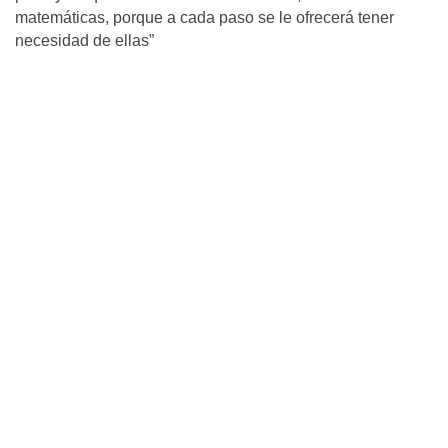
matemáticas, porque a cada paso se le ofrecerá tener
necesidad de ellas”