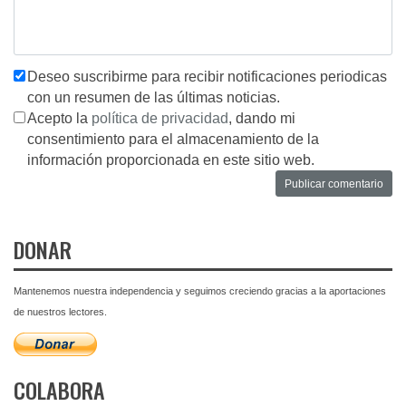
Deseo suscribirme para recibir notificaciones periodicas
con un resumen de las últimas noticias.
Acepto la
política de privacidad
, dando mi
consentimiento para el almacenamiento de la
información proporcionada en este sitio web.
DONAR
Mantenemos nuestra independencia y seguimos creciendo gracias a la aportaciones
de nuestros lectores.
COLABORA