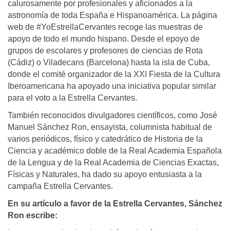
calurosamente por profesionales y aficionados a la
astronomía de toda España e Hispanoamérica. La página
web de #YoEstrellaCervantes recoge las muestras de
apoyo de todo el mundo hispano. Desde el epoyo de
grupos de escolares y profesores de ciencias de Rota
(Cádiz) o Viladecans (Barcelona) hasta la isla de Cuba,
donde el comité organizador de la XXI Fiesta de la Cultura
Iberoamericana ha apoyado una iniciativa popular similar
para el voto a la Estrella Cervantes.
También reconocidos divulgadores científicos, como José
Manuel Sánchez Ron, ensayista, columnista habitual de
varios periódicos, físico y catedrático de Historia de la
Ciencia y académico doble de la Real Academia Española
de la Lengua y de la Real Academia de Ciencias Exactas,
Físicas y Naturales, ha dado su apoyo entusiasta a la
campaña Estrella Cervantes.
En su artículo a favor de la Estrella Cervantes, Sánchez
Ron escribe: