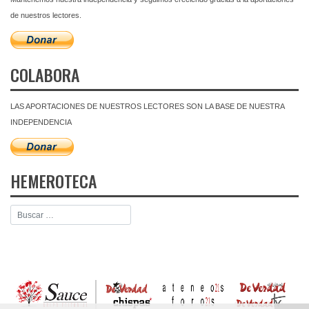
de nuestros lectores.
COLABORA
LAS APORTACIONES DE NUESTROS LECTORES SON LA BASE DE NUESTRA
INDEPENDENCIA
HEMEROTECA