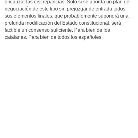
encauzar las discrepancias. Solo si se aborda un plan de
negociación de este tipo sin prejuzgar de entrada todos
sus elementos finales, que probablemente supondrá una
profunda modificación del Estado constitucional, será
factible un consenso suficiente. Para bien de los
catalanes. Para bien de todos los españoles.