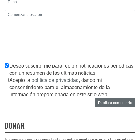
Deseo suscribirme para recibir notificaciones periodicas
con un resumen de las últimas noticias.
Acepto la
política de privacidad
, dando mi
consentimiento para el almacenamiento de la
información proporcionada en este sitio web.
DONAR
Mantenemos nuestra independencia y seguimos creciendo gracias a la aportaciones