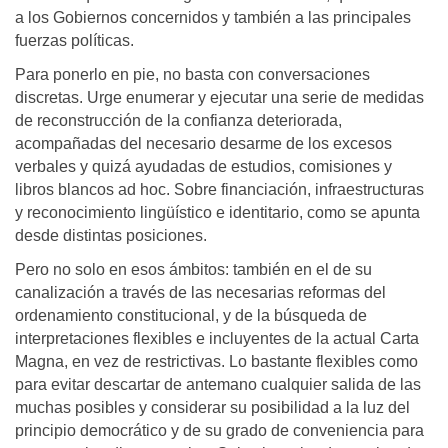
a los Gobiernos concernidos y también a las principales
fuerzas políticas.
Para ponerlo en pie, no basta con conversaciones
discretas. Urge enumerar y ejecutar una serie de medidas
de reconstrucción de la confianza deteriorada,
acompañadas del necesario desarme de los excesos
verbales y quizá ayudadas de estudios, comisiones y
libros blancos ad hoc. Sobre financiación, infraestructuras
y reconocimiento lingüístico e identitario, como se apunta
desde distintas posiciones.
Pero no solo en esos ámbitos: también en el de su
canalización a través de las necesarias reformas del
ordenamiento constitucional, y de la búsqueda de
interpretaciones flexibles e incluyentes de la actual Carta
Magna, en vez de restrictivas. Lo bastante flexibles como
para evitar descartar de antemano cualquier salida de las
muchas posibles y considerar su posibilidad a la luz del
principio democrático y de su grado de conveniencia para