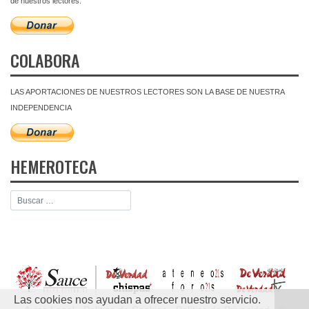
de nuestros lectores.
COLABORA
LAS APORTACIONES DE NUESTROS LECTORES SON LA BASE DE NUESTRA
INDEPENDENCIA
HEMEROTECA
Las cookies nos ayudan a ofrecer nuestro servicio.