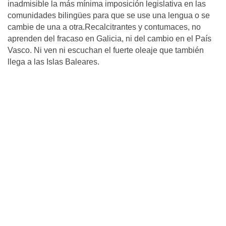
inadmisible la más mínima imposición legislativa en las
comunidades bilingües para que se use una lengua o se
cambie de una a otra.Recalcitrantes y contumaces, no
aprenden del fracaso en Galicia, ni del cambio en el País
Vasco. Ni ven ni escuchan el fuerte oleaje que también
llega a las Islas Baleares.