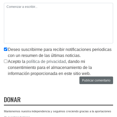
Deseo suscribirme para recibir notificaciones periodicas
con un resumen de las últimas noticias.
Acepto la
política de privacidad
, dando mi
consentimiento para el almacenamiento de la
información proporcionada en este sitio web.
DONAR
Mantenemos nuestra independencia y seguimos creciendo gracias a la aportaciones