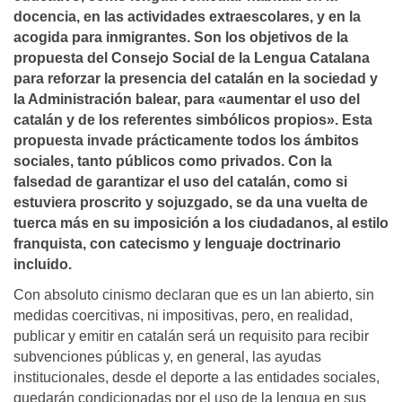
docencia, en las actividades extraescolares, y en la
acogida para inmigrantes. Son los objetivos de la
propuesta del Consejo Social de la Lengua Catalana
para reforzar la presencia del catalán en la sociedad y
la Administración balear, para «aumentar el uso del
catalán y de los referentes simbólicos propios». Esta
propuesta invade prácticamente todos los ámbitos
sociales, tanto públicos como privados. Con la
falsedad de garantizar el uso del catalán, como si
estuviera proscrito y sojuzgado, se da una vuelta de
tuerca más en su imposición a los ciudadanos, al estilo
franquista, con catecismo y lenguaje doctrinario
incluido.
Con absoluto cinismo declaran que es un lan abierto, sin
medidas coercitivas, ni impositivas, pero, en realidad,
publicar y emitir en catalán será un requisito para recibir
subvenciones públicas y, en general, las ayudas
institucionales, desde el deporte a las entidades sociales,
quedarán condicionadas por el uso de la lengua en sus