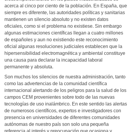
acerca al cinco por ciento de la población. En España, que
siempre es diferente, las autoridades políticas y sanitarias
mantienen un silencio absoluto y no existen datos
oficiales, como si el problema no existiese. Sin embargo
algunas estimaciones científicas llegan a cuatro millones
de españoles y aun no existiendo este reconocimiento
oficial algunas resoluciones judiciales establecen que la
hipersensibilidad electromagnética y ambiental constituye
una causa para declarar la incapacidad laboral
permanente y absoluta.
Son muchos los silencios de nuestra administración, tanto
como las advertencias de la comunidad científica
internacional alertando de los peligros para la salud de los
campos CEM provenientes sobre todo de las nuevas
tecnologías de uso inalámbrico. En este sentido las alertas
de numerosos científicos, expertos e investigadores con
presencia en universidades de diferentes comunidades
autónomas de nuestro país son solo una pequeña
referencia al interés y preocupación que ocasiona y