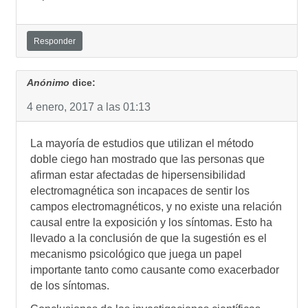
Responder
Anónimo
dice:
4 enero, 2017 a las 01:13
La mayorí­a de estudios que utilizan el método
doble ciego han mostrado que las personas que
afirman estar afectadas de hipersensibilidad
electromagnética son incapaces de sentir los
campos electromagnéticos, y no existe una relación
causal entre la exposición y los sí­ntomas. Esto ha
llevado a la conclusión de que la sugestión es el
mecanismo psicológico que juega un papel
importante tanto como causante como exacerbador
de los sí­ntomas.