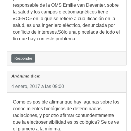
responsable de la OMS Emilie van Deventer, sobre
la salud y los campos electromagnéticos tiene
«CERO» en lo que se refiere a cualificación en la
salud, es una ingeniero eléctrico, denunciada por
conflicto de intereses.Sólo una pincelada de todo el
lí­o que hay con este problema.
Responder
Anónimo
dice:
4 enero, 2017 a las 09:00
Como es posible afirmar que hay lagunas sobre los
conocimientos biológicos de determinadas
radiaciones, y por otro afirmar contundentemente
que la electrosensibilidad es psicológica? Se os ve
el plumero a la mí­nima.