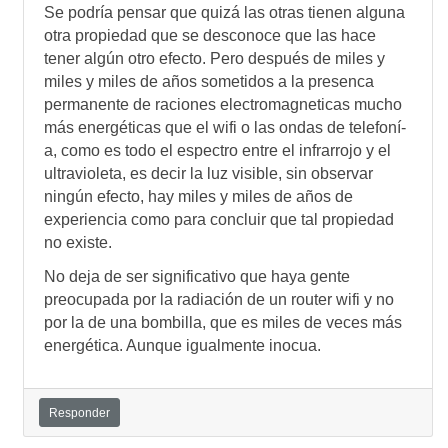
Se podrí­a pensar que quizá las otras tienen alguna
otra propiedad que se desconoce que las hace
tener algún otro efecto. Pero después de miles y
miles y miles de años sometidos a la presenca
permanente de raciones electromagneticas mucho
más energéticas que el wifi o las ondas de telefoní­
a, como es todo el espectro entre el infrarrojo y el
ultravioleta, es decir la luz visible, sin observar
ningún efecto, hay miles y miles de años de
experiencia como para concluir que tal propiedad
no existe.
No deja de ser significativo que haya gente
preocupada por la radiación de un router wifi y no
por la de una bombilla, que es miles de veces más
energética. Aunque igualmente inocua.
Responder