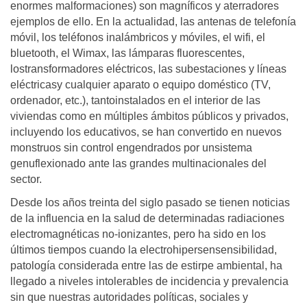
enormes malformaciones) son magníficos y aterradores
ejemplos de ello. En la actualidad, las antenas de telefonía
móvil, los teléfonos inalámbricos y móviles, el wifi, el
bluetooth, el Wimax, las lámparas fluorescentes,
lostransformadores eléctricos, las subestaciones y líneas
eléctricasy cualquier aparato o equipo doméstico (TV,
ordenador, etc.), tantoinstalados en el interior de las
viviendas como en múltiples ámbitos públicos y privados,
incluyendo los educativos, se han convertido en nuevos
monstruos sin control engendrados por unsistema
genuflexionado ante las grandes multinacionales del
sector.
Desde los años treinta del siglo pasado se tienen noticias
de la influencia en la salud de determinadas radiaciones
electromagnéticas no-ionizantes, pero ha sido en los
últimos tiempos cuando la electrohipersensensibilidad,
patología considerada entre las de estirpe ambiental, ha
llegado a niveles intolerables de incidencia y prevalencia
sin que nuestras autoridades políticas, sociales y