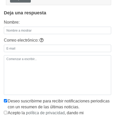
Deja una respuesta
Nombre:
Correo electrónico:
Deseo suscribirme para recibir notificaciones periodicas
con un resumen de las últimas noticias.
Acepto la
política de privacidad
, dando mi