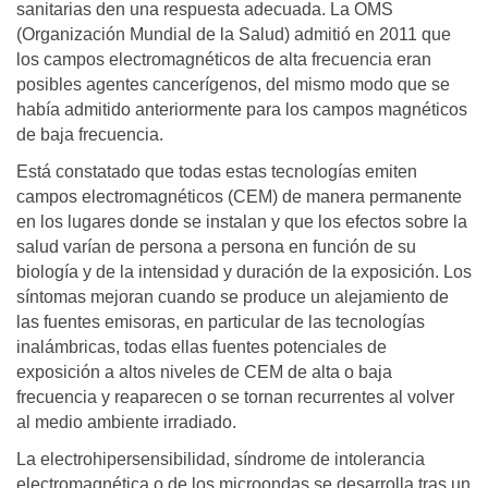
sanitarias den una respuesta adecuada. La OMS
(Organización Mundial de la Salud) admitió en 2011 que
los campos electromagnéticos de alta frecuencia eran
posibles agentes cancerígenos, del mismo modo que se
había admitido anteriormente para los campos magnéticos
de baja frecuencia.
Está constatado que todas estas tecnologías emiten
campos electromagnéticos (CEM) de manera permanente
en los lugares donde se instalan y que los efectos sobre la
salud varían de persona a persona en función de su
biología y de la intensidad y duración de la exposición. Los
síntomas mejoran cuando se produce un alejamiento de
las fuentes emisoras, en particular de las tecnologías
inalámbricas, todas ellas fuentes potenciales de
exposición a altos niveles de CEM de alta o baja
frecuencia y reaparecen o se tornan recurrentes al volver
al medio ambiente irradiado.
La electrohipersensibilidad, síndrome de intolerancia
electromagnética o de los microondas se desarrolla tras un