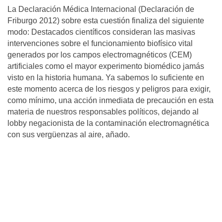
La Declaración Médica Internacional (Declaración de
Friburgo 2012) sobre esta cuestión finaliza del siguiente
modo: Destacados científicos consideran las masivas
intervenciones sobre el funcionamiento biofísico vital
generados por los campos electromagnéticos (CEM)
artificiales como el mayor experimento biomédico jamás
visto en la historia humana. Ya sabemos lo suficiente en
este momento acerca de los riesgos y peligros para exigir,
como mínimo, una acción inmediata de precaución en esta
materia de nuestros responsables políticos, dejando al
lobby negacionista de la contaminación electromagnética
con sus vergüenzas al aire, añado.