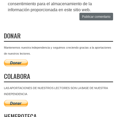
consentimiento para el almacenamiento de la
información proporcionada en este sitio web.
DONAR
Mantenemos nuestra independencia y seguimos creciendo gracias a la aportaciones
de nuestros lectores.
COLABORA
LAS APORTACIONES DE NUESTROS LECTORES SON LA BASE DE NUESTRA
INDEPENDENCIA
HEMEROTECA