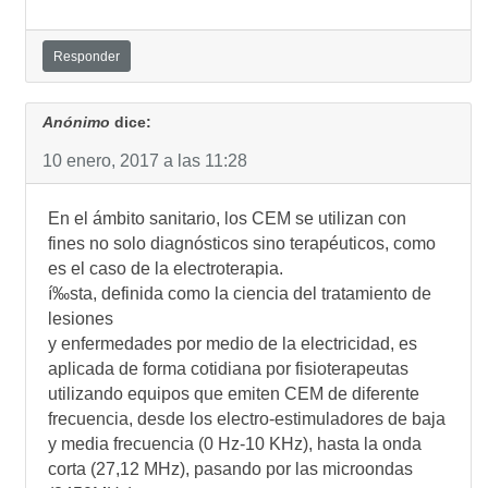
Responder
Anónimo
dice:
10 enero, 2017 a las 11:28
En el ámbito sanitario, los CEM se utilizan con
fines no solo diagnósticos sino terapéuticos, como
es el caso de la electroterapia.
í‰sta, definida como la ciencia del tratamiento de
lesiones
y enfermedades por medio de la electricidad, es
aplicada de forma cotidiana por fisioterapeutas
utilizando equipos que emiten CEM de diferente
frecuencia, desde los electro-estimuladores de baja
y media frecuencia (0 Hz-10 KHz), hasta la onda
corta (27,12 MHz), pasando por las microondas