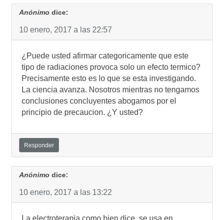
Anónimo
dice:
10 enero, 2017 a las 22:57
¿Puede usted afirmar categoricamente que este
tipo de radiaciones provoca solo un efecto termico?
Precisamente esto es lo que se esta investigando.
La ciencia avanza. Nosotros mientras no tengamos
conclusiones concluyentes abogamos por el
principio de precaucion. ¿Y usted?
Responder
Anónimo
dice:
10 enero, 2017 a las 13:22
La electroterapia como bien dice, se usa en