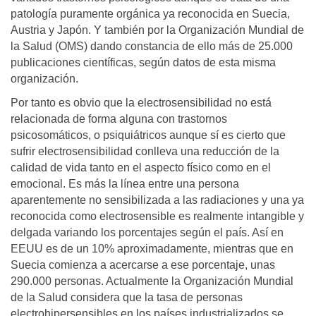
patología puramente orgánica ya reconocida en Suecia,
Austria y Japón. Y también por la Organización Mundial de
la Salud (OMS) dando constancia de ello más de 25.000
publicaciones científicas, según datos de esta misma
organización.
Por tanto es obvio que la electrosensibilidad no está
relacionada de forma alguna con trastornos
psicosomáticos, o psiquiátricos aunque sí es cierto que
sufrir electrosensibilidad conlleva una reducción de la
calidad de vida tanto en el aspecto físico como en el
emocional. Es más la línea entre una persona
aparentemente no sensibilizada a las radiaciones y una ya
reconocida como electrosensible es realmente intangible y
delgada variando los porcentajes según el país. Así en
EEUU es de un 10% aproximadamente, mientras que en
Suecia comienza a acercarse a ese porcentaje, unas
290.000 personas. Actualmente la Organización Mundial
de la Salud considera que la tasa de personas
electrohipersensibles en los países industrializados se