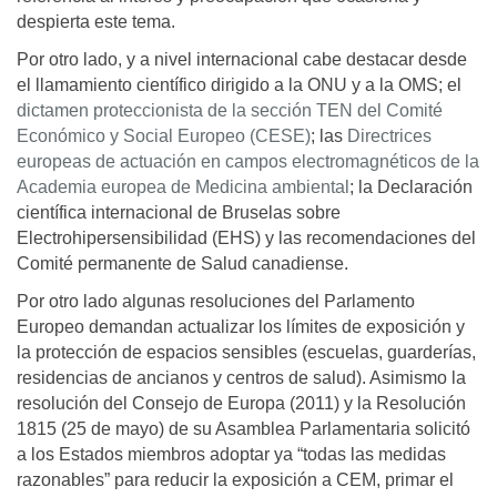
despierta este tema.
Por otro lado, y a nivel internacional cabe destacar desde
el llamamiento científico dirigido a la ONU y a la OMS; el
dictamen proteccionista de la sección TEN del Comité
Económico y Social Europeo (CESE)
; las
Directrices
europeas de actuación en campos electromagnéticos de la
Academia europea de Medicina ambiental
; la Declaración
científica internacional de Bruselas sobre
Electrohipersensibilidad (EHS) y las recomendaciones del
Comité permanente de Salud canadiense.
Por otro lado algunas resoluciones del Parlamento
Europeo demandan actualizar los límites de exposición y
la protección de espacios sensibles (escuelas, guarderías,
residencias de ancianos y centros de salud). Asimismo la
resolución del Consejo de Europa (2011) y la Resolución
1815 (25 de mayo) de su Asamblea Parlamentaria solicitó
a los Estados miembros adoptar ya “todas las medidas
razonables” para reducir la exposición a CEM, primar el