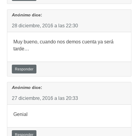
Anónimo
dice:
28 diciembre, 2016 a las 22:30
Muy bueno, cuando nos demos cuenta ya será
tarde…
Responder
Anónimo
dice:
27 diciembre, 2016 a las 20:33
Genial
Responder