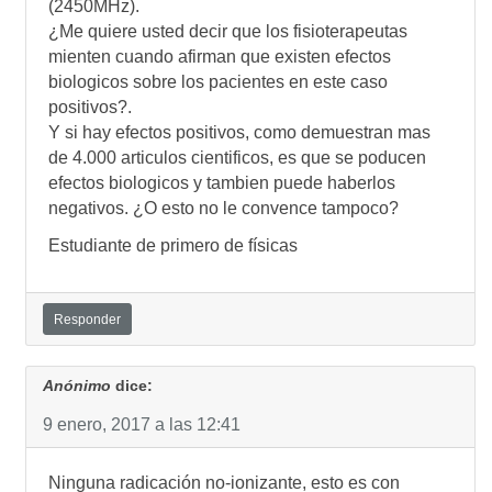
(2450MHz).
¿Me quiere usted decir que los fisioterapeutas
mienten cuando afirman que existen efectos
biologicos sobre los pacientes en este caso
positivos?.
Y si hay efectos positivos, como demuestran mas
de 4.000 articulos cientificos, es que se poducen
efectos biologicos y tambien puede haberlos
negativos. ¿O esto no le convence tampoco?
Estudiante de primero de fí­sicas
Responder
Anónimo
dice:
9 enero, 2017 a las 12:41
Ninguna radicación no-ionizante, esto es con