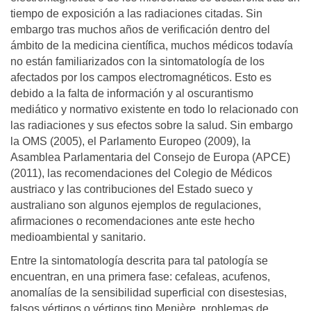
tiempo de exposición a las radiaciones citadas. Sin
embargo tras muchos años de verificación dentro del
ámbito de la medicina científica, muchos médicos todavía
no están familiarizados con la sintomatología de los
afectados por los campos electromagnéticos. Esto es
debido a la falta de información y al oscurantismo
mediático y normativo existente en todo lo relacionado con
las radiaciones y sus efectos sobre la salud. Sin embargo
la OMS (2005), el Parlamento Europeo (2009), la
Asamblea Parlamentaria del Consejo de Europa (APCE)
(2011), las recomendaciones del Colegio de Médicos
austriaco y las contribuciones del Estado sueco y
australiano son algunos ejemplos de regulaciones,
afirmaciones o recomendaciones ante este hecho
medioambiental y sanitario.
Entre la sintomatología descrita para tal patología se
encuentran, en una primera fase: cefaleas, acufenos,
anomalías de la sensibilidad superficial con disestesias,
falsos vértigos o vértigos tipo Menière, problemas de