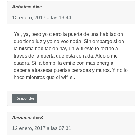
Anónimo
dice:
13 enero, 2017 a las 18:44
Ya , ya, pero yo cierro la puerta de una habitacion
que tiene luz y ya no veo nada. Sin embargo si en
la misma habitacion hay un wifi este lo recibo a
traves de la puerta que esta cerrada. Algo o me
cuadra. Si la bombilla emite con mas energia
deberia atrasesar puertas cerradas y muros. Y no lo
hace mientras que el wifi si.
Responder
Anónimo
dice:
12 enero, 2017 a las 07:31