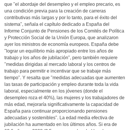
que "el abordaje del desempleo y el empleo precario, es
una condición previa para la creación de carreras
contributivas más largas y por lo tanto, para el éxito del
sistema", señala el capítulo dedicado a España del
Informe Conjunto de Pensiones de los Comités de Política
y Protección Social de la Unión Europa, que analizaron
ayer los ministros de economía europeos. España debe
"lograr un equilibrio más apropiado entre los años de
trabajo y los años de jubilación", pero también requiere
"medidas dirigidas al mercado laboral y los centros de
trabajo para permitir e incentivar que se trabaje más
tiempo". Y resalta que "medidas adecuadas que aumenten
las tasas de participación y empleo durante toda la vida
laboral, especialmente en los jóvenes (donde el
desempleo roza el 40%), las mujeres y los trabajadores de
más edad, mejoraría significativamente la capacidad de
España para continuar proporcionando pensiones
adecuadas y sostenibles". La edad media efectiva de
jubilación ha aumentado en los últimos años. Si era de