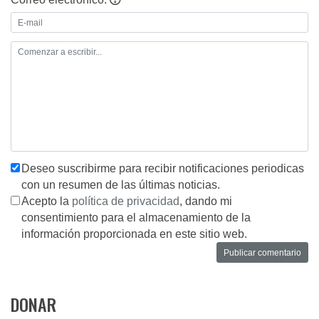
Deseo suscribirme para recibir notificaciones periodicas
con un resumen de las últimas noticias.
Acepto la
política de privacidad
, dando mi
consentimiento para el almacenamiento de la
información proporcionada en este sitio web.
DONAR