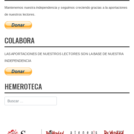
Mantenemos nuestra independencia y seguimos creciendo gracias a la aportaciones
de nuestros lectores.
COLABORA
LAS APORTACIONES DE NUESTROS LECTORES SON LA BASE DE NUESTRA
INDEPENDENCIA
HEMEROTECA