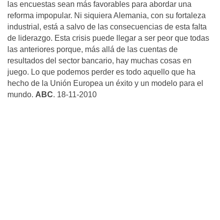
las encuestas sean más favorables para abordar una
reforma impopular. Ni siquiera Alemania, con su fortaleza
industrial, está a salvo de las consecuencias de esta falta
de liderazgo. Esta crisis puede llegar a ser peor que todas
las anteriores porque, más allá de las cuentas de
resultados del sector bancario, hay muchas cosas en
juego. Lo que podemos perder es todo aquello que ha
hecho de la Unión Europea un éxito y un modelo para el
mundo.
ABC
. 18-11-2010