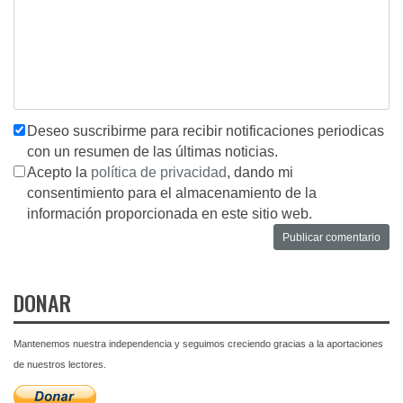
Deseo suscribirme para recibir notificaciones periodicas
con un resumen de las últimas noticias.
Acepto la
política de privacidad
, dando mi
consentimiento para el almacenamiento de la
información proporcionada en este sitio web.
DONAR
Mantenemos nuestra independencia y seguimos creciendo gracias a la aportaciones
de nuestros lectores.