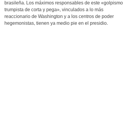
brasileña. Los máximos responsables de este «golpismo
trumpista de corta y pega», vinculados a lo más
reaccionario de Washington y a los centros de poder
hegemonistas, tienen ya medio pie en el presidio.