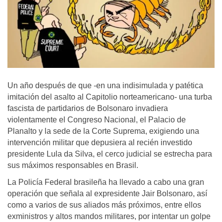
Un año después de que -en una indisimulada y patética
imitación del asalto al Capitolio norteamericano- una turba
fascista de partidarios de Bolsonaro invadiera
violentamente el Congreso Nacional, el Palacio de
Planalto y la sede de la Corte Suprema, exigiendo una
intervención militar que depusiera al recién investido
presidente Lula da Silva, el cerco judicial se estrecha para
sus máximos responsables en Brasil.
La Policía Federal brasileña ha llevado a cabo una gran
operación que señala al expresidente Jair Bolsonaro, así
como a varios de sus aliados más próximos, entre ellos
exministros y altos mandos militares, por intentar un golpe