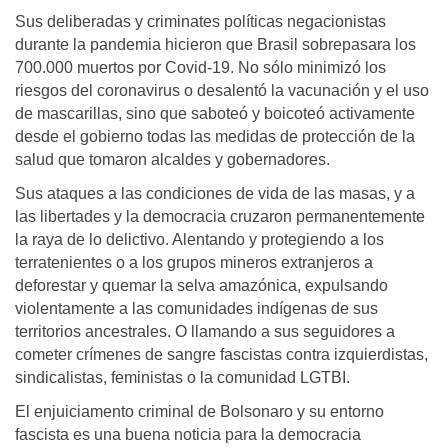
Sus deliberadas y criminates políticas negacionistas
durante la pandemia hicieron que Brasil sobrepasara los
700.000 muertos por Covid-19. No sólo minimizó los
riesgos del coronavirus o desalentó la vacunación y el uso
de mascarillas, sino que saboteó y boicoteó activamente
desde el gobierno todas las medidas de protección de la
salud que tomaron alcaldes y gobernadores.
Sus ataques a las condiciones de vida de las masas, y a
las libertades y la democracia cruzaron permanentemente
la raya de lo delictivo. Alentando y protegiendo a los
terratenientes o a los grupos mineros extranjeros a
deforestar y quemar la selva amazónica, expulsando
violentamente a las comunidades indígenas de sus
territorios ancestrales. O llamando a sus seguidores a
cometer crímenes de sangre fascistas contra izquierdistas,
sindicalistas, feministas o la comunidad LGTBI.
El enjuiciamento criminal de Bolsonaro y su entorno
fascista es una buena noticia para la democracia