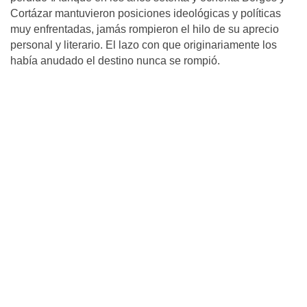
Cortázar mantuvieron posiciones ideológicas y políticas
muy enfrentadas, jamás rompieron el hilo de su aprecio
personal y literario. El lazo con que originariamente los
había anudado el destino nunca se rompió.