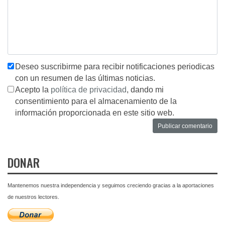
Deseo suscribirme para recibir notificaciones periodicas
con un resumen de las últimas noticias.
Acepto la
política de privacidad
, dando mi
consentimiento para el almacenamiento de la
información proporcionada en este sitio web.
DONAR
Mantenemos nuestra independencia y seguimos creciendo gracias a la aportaciones
de nuestros lectores.