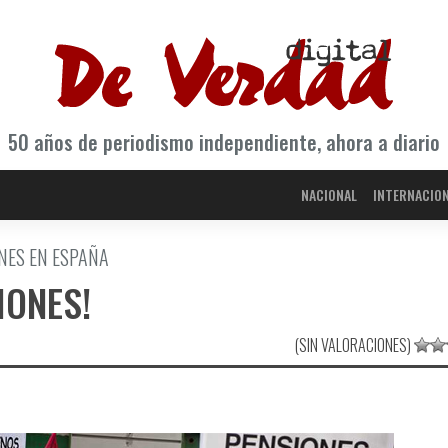
50 años de periodismo independiente, ahora a diario
NACIONAL
INTERNACIO
ONES EN ESPAÑA
IONES!
(SIN VALORACIONES)