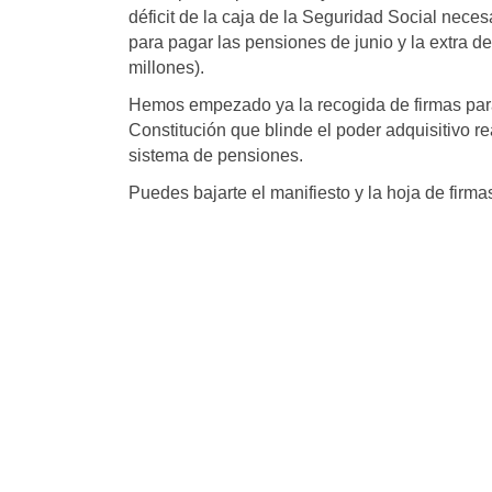
déficit de la caja de la Seguridad Social neces
para pagar las pensiones de junio y la extra d
millones).
Hemos empezado ya la recogida de firmas para
Constitución que blinde el poder adquisitivo rea
sistema de pensiones.
Puedes bajarte el manifiesto y la hoja de firm