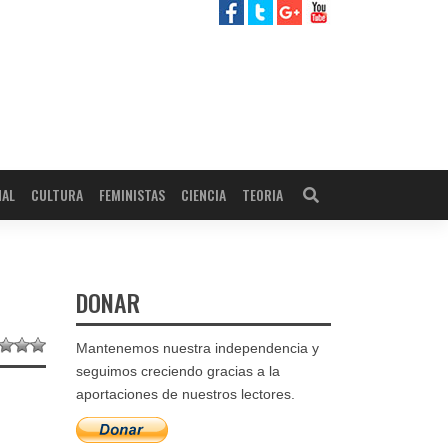
NAL
CULTURA
FEMINISTAS
CIENCIA
TEORIA
DONAR
Mantenemos nuestra independencia y
seguimos creciendo gracias a la
aportaciones de nuestros lectores.