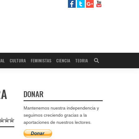
NAL
CULTURA
FEMINISTAS
CIENCIA
TEORIA
RA
DONAR
Mantenemos nuestra independencia y
seguimos creciendo gracias a la
aportaciones de nuestros lectores.