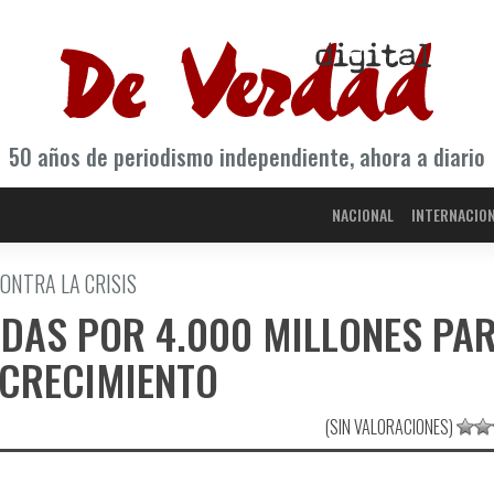
50 años de periodismo independiente, ahora a diario
NACIONAL
INTERNACIO
ONTRA LA CRISIS
IDAS POR 4.000 MILLONES PA
 CRECIMIENTO
(SIN VALORACIONES)