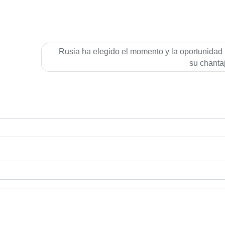
Rusia ha elegido el momento y la oportunidad
su chanta