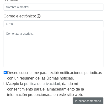
Correo electrónico:
Deseo suscribirme para recibir notificaciones periodicas
con un resumen de las últimas noticias.
Acepto la
política de privacidad
, dando mi
consentimiento para el almacenamiento de la
información proporcionada en este sitio web.