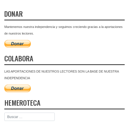
DONAR
Mantenemos nuestra independencia y seguimos creciendo gracias a la aportaciones
de nuestros lectores.
COLABORA
LAS APORTACIONES DE NUESTROS LECTORES SON LA BASE DE NUESTRA
INDEPENDENCIA
HEMEROTECA