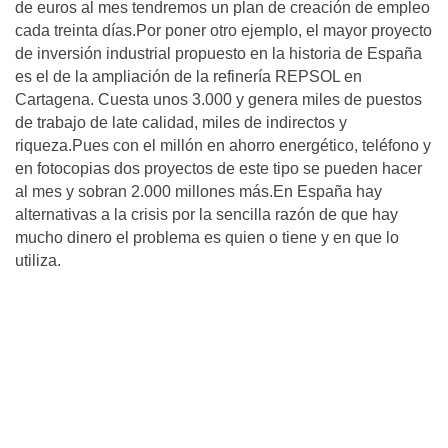
de euros al mes tendremos un plan de creación de empleo
cada treinta días.Por poner otro ejemplo, el mayor proyecto
de inversión industrial propuesto en la historia de España
es el de la ampliación de la refinería REPSOL en
Cartagena. Cuesta unos 3.000 y genera miles de puestos
de trabajo de late calidad, miles de indirectos y
riqueza.Pues con el millón en ahorro energético, teléfono y
en fotocopias dos proyectos de este tipo se pueden hacer
al mes y sobran 2.000 millones más.En España hay
alternativas a la crisis por la sencilla razón de que hay
mucho dinero el problema es quien o tiene y en que lo
utiliza.