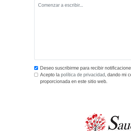
Deseo suscribirme para recibir notificacion
Acepto la
política de privacidad
, dando mi c
proporcionada en este sitio web.