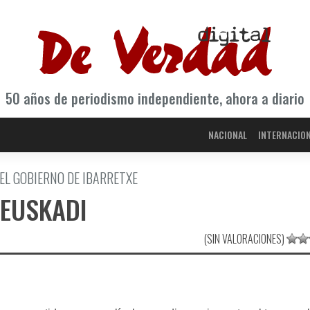
50 años de periodismo independiente, ahora a diario
NACIONAL
INTERNACIO
EL GOBIERNO DE IBARRETXE
 EUSKADI
(SIN VALORACIONES)