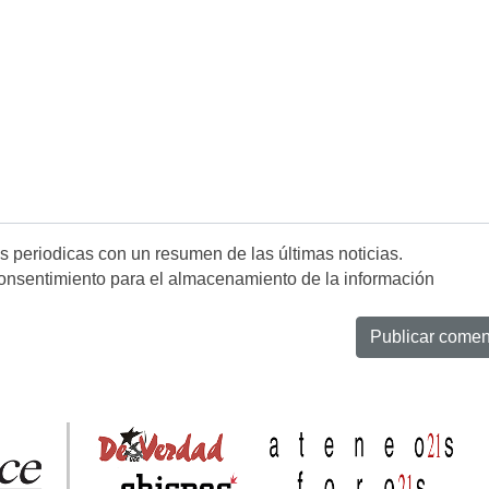
es periodicas con un resumen de las últimas noticias.
onsentimiento para el almacenamiento de la información