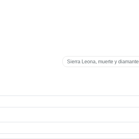
Sierra Leona, muerte y diamante