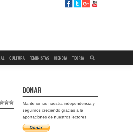
NAL
CULTURA
FEMINISTAS
CIENCIA
TEORIA
DONAR
Mantenemos nuestra independencia y
seguimos creciendo gracias a la
aportaciones de nuestros lectores.