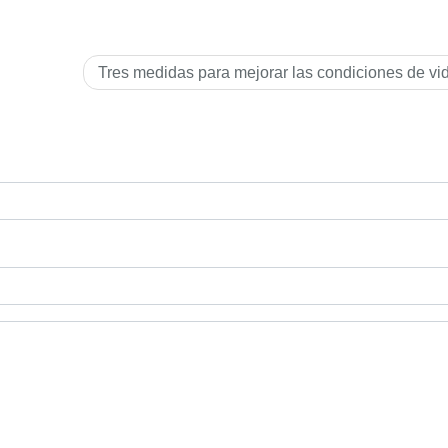
Tres medidas para mejorar las condiciones de vi