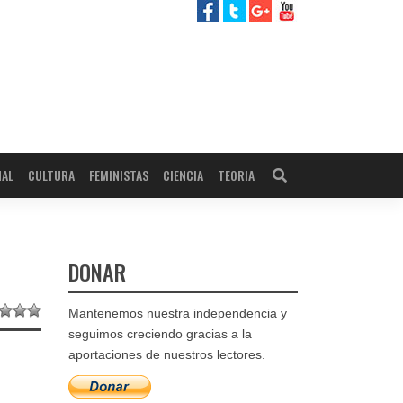
NAL
CULTURA
FEMINISTAS
CIENCIA
TEORIA
DONAR
Mantenemos nuestra independencia y
seguimos creciendo gracias a la
aportaciones de nuestros lectores.