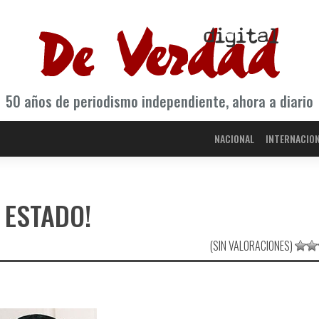
50 años de periodismo independiente, ahora a diario
NACIONAL
INTERNACIO
L ESTADO!
(SIN VALORACIONES)