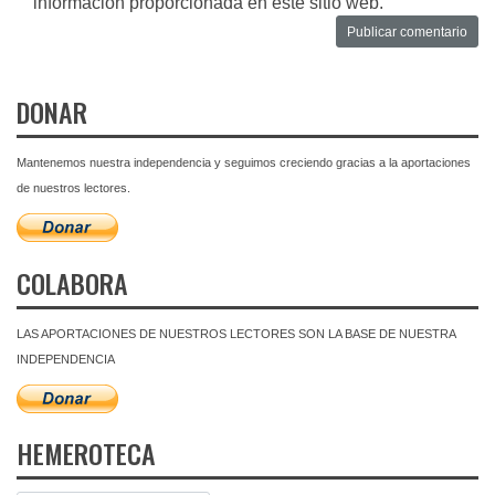
información proporcionada en este sitio web.
DONAR
Mantenemos nuestra independencia y seguimos creciendo gracias a la aportaciones
de nuestros lectores.
COLABORA
LAS APORTACIONES DE NUESTROS LECTORES SON LA BASE DE NUESTRA
INDEPENDENCIA
HEMEROTECA