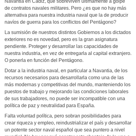
Navantia en Cádiz, que sobreviven últimamente a golpe
de contratos navales militares. Pero ¿es que no hay más
alternativa para nuestra industria naval que la de producir
navíos de guerra para los conflictos del Pentágono?
La sumisión de nuestros distintos Gobiernos a los dictados
exteriores no es novedad, pero es la gran asignatura
pendiente. Proteger y desarrollar las capacidades de
nuestra industria, en vez de entregarla al capital extranjero.
O ponerla en función del Pentágono.
Dotar a la industria naval, en particular a Navantia, de los
recursos necesarios para desarrollarla como una de las
más modernas y competitivas del mundo, manteniendo los
puestos de trabajo y mejorando las condiciones laborales
de sus trabajadores, no puede ser incompatible con una
política de paz y neutralidad para España.
Falta voluntad política, pero sobran posibilidades para
crear riqueza y empleo, reindustrializar el país y desarrollar
un potente sector naval español que sea puntero a nivel