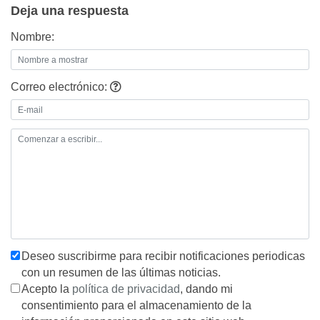
Deja una respuesta
Nombre:
Correo electrónico:
Deseo suscribirme para recibir notificaciones periodicas
con un resumen de las últimas noticias.
Acepto la
política de privacidad
, dando mi
consentimiento para el almacenamiento de la