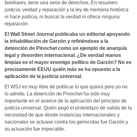
familiares, tiene una serie de derechos. En resumen:
justicia, verdad y reparación y la ley de memoria histórica
ni hace justicia, ni buscar la verdad ni ofrece ninguna
reparación
El Wall Street Journal publicaba un editorial apoyando
la inhabilitación de Garzón y refiriéndose a la
detención de Pinochet como un ejemplo de anarquía
legal y desorden internacional. ¿De verdad manos
limpias es el mayor enemigo político de Garzón? No es
precisamente EEUU quién más se ha opuesto a la
aplicación de la justicia universal.
El WSJ es muy libre de publicar lo que quiera pero yo no
lo admito. La detención de Pinochet ha sido muy
importante en el avance de la aplicación del principio de
justicia universal. Quién pegó el pistoletazo de salida de la
necesidad de que desde instancias internacionales y
nacionales se actuase contra los genocidas fue Garzón y
su actuación fue impecable.