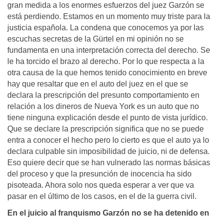
gran medida a los enormes esfuerzos del juez Garzón se
está perdiendo. Estamos en un momento muy triste para la
justicia española. La condena que conocemos ya por las
escuchas secretas de la Gürtel en mi opinión no se
fundamenta en una interpretación correcta del derecho. Se
le ha torcido el brazo al derecho. Por lo que respecta a la
otra causa de la que hemos tenido conocimiento en breve
hay que resaltar que en el auto del juez en el que se
declara la prescripción del presunto comportamiento en
relación a los dineros de Nueva York es un auto que no
tiene ninguna explicación desde el punto de vista jurídico.
Que se declare la prescripción significa que no se puede
entra a conocer el hecho pero lo cierto es que el auto ya lo
declara culpable sin imposibilidad de juicio, ni de defensa.
Eso quiere decir que se han vulnerado las normas básicas
del proceso y que la presunción de inocencia ha sido
pisoteada. Ahora solo nos queda esperar a ver que va
pasar en el último de los casos, en el de la guerra civil.
En el juicio al franquismo Garzón no se ha detenido en