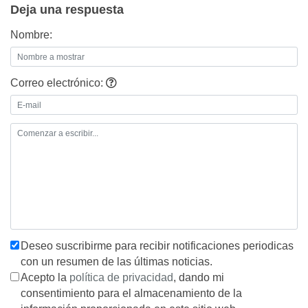
Deja una respuesta
Nombre:
Correo electrónico:
Deseo suscribirme para recibir notificaciones periodicas
con un resumen de las últimas noticias.
Acepto la
política de privacidad
, dando mi
consentimiento para el almacenamiento de la