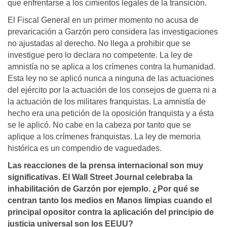
que enfrentarse a los cimientos legales de la transición.
El Fiscal General en un primer momento no acusa de
prevaricación a Garzón pero considera las investigaciones
no ajustadas al derecho. No llega a prohibir que se
investigue pero lo declara no competente. La ley de
amnistía no se aplica a los crímenes contra la humanidad.
Esta ley no se aplicó nunca a ninguna de las actuaciones
del ejército por la actuación de los consejos de guerra ni a
la actuación de los militares franquistas. La amnistía de
hecho era una petición de la oposición franquista y a ésta
se le aplicó. No cabe en la cabeza por tanto que se
aplique a los crímenes franquistas. La ley de memoria
histórica es un compendio de vaguedades.
Las reacciones de la prensa internacional son muy
significativas. El Wall Street Journal celebraba la
inhabilitación de Garzón por ejemplo. ¿Por qué se
centran tanto los medios en Manos limpias cuando el
principal opositor contra la aplicación del principio de
justicia universal son los EEUU?