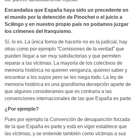
Escandaliza que España haya sido un precedente en
el mundo por la detención de Pinochet o el juicio a
Scilingo y en nuestro propio país no podamos juzgar
los crímenes del franquismo.
Sí, lo es. La única forma de hacerlo no es la judicial, hay
otras como por ejemplo “Comisiones de la verdad” que
pueden llegar a ser muy satisfactorias y que permiten
reparar a las víctimas. La mayoría de los colectivos de
memoria histórica no quieren venganza, quieren saber y
encontrar a los suyos pero se les niega todo. La ley de
memoria histórica es una grandísima decepción aparte de
que algunos consideramos que es contraria a las
convenciones internacionales de las que España es parte.
¿Por ejemplo?
Pues por ejemplo la Convención de desaparición forzada
de la que España es parte y está en vigor establece que
las víctimas, y se entiende también como víctimas a sus