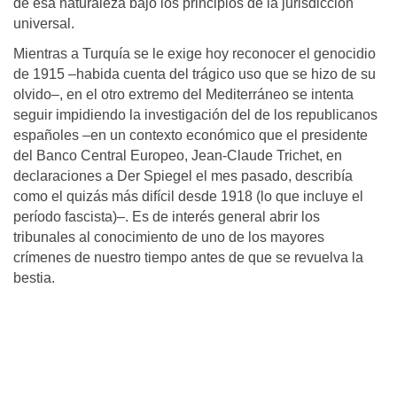
de esa naturaleza bajo los principios de la jurisdicción
universal.
Mientras a Turquía se le exige hoy reconocer el genocidio
de 1915 –habida cuenta del trágico uso que se hizo de su
olvido–, en el otro extremo del Mediterráneo se intenta
seguir impidiendo la investigación del de los republicanos
españoles –en un contexto económico que el presidente
del Banco Central Europeo, Jean-Claude Trichet, en
declaraciones a Der Spiegel el mes pasado, describía
como el quizás más difícil desde 1918 (lo que incluye el
período fascista)–. Es de interés general abrir los
tribunales al conocimiento de uno de los mayores
crímenes de nuestro tiempo antes de que se revuelva la
bestia.