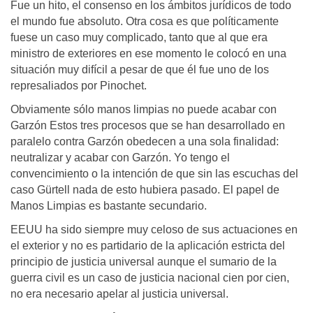
Fue un hito, el consenso en los ámbitos jurídicos de todo
el mundo fue absoluto. Otra cosa es que políticamente
fuese un caso muy complicado, tanto que al que era
ministro de exteriores en ese momento le colocó en una
situación muy difícil a pesar de que él fue uno de los
represaliados por Pinochet.
Obviamente sólo manos limpias no puede acabar con
Garzón Estos tres procesos que se han desarrollado en
paralelo contra Garzón obedecen a una sola finalidad:
neutralizar y acabar con Garzón. Yo tengo el
convencimiento o la intención de que sin las escuchas del
caso Gürtell nada de esto hubiera pasado. El papel de
Manos Limpias es bastante secundario.
EEUU ha sido siempre muy celoso de sus actuaciones en
el exterior y no es partidario de la aplicación estricta del
principio de justicia universal aunque el sumario de la
guerra civil es un caso de justicia nacional cien por cien,
no era necesario apelar al justicia universal.