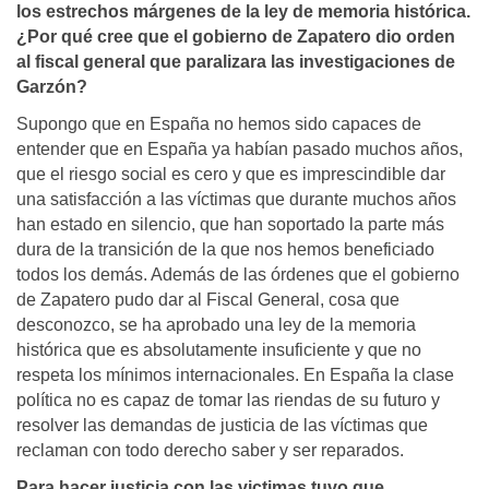
los estrechos márgenes de la ley de memoria histórica.
¿Por qué cree que el gobierno de Zapatero dio orden
al fiscal general que paralizara las investigaciones de
Garzón?
Supongo que en España no hemos sido capaces de
entender que en España ya habían pasado muchos años,
que el riesgo social es cero y que es imprescindible dar
una satisfacción a las víctimas que durante muchos años
han estado en silencio, que han soportado la parte más
dura de la transición de la que nos hemos beneficiado
todos los demás. Además de las órdenes que el gobierno
de Zapatero pudo dar al Fiscal General, cosa que
desconozco, se ha aprobado una ley de la memoria
histórica que es absolutamente insuficiente y que no
respeta los mínimos internacionales. En España la clase
política no es capaz de tomar las riendas de su futuro y
resolver las demandas de justicia de las víctimas que
reclaman con todo derecho saber y ser reparados.
Para hacer justicia con las victimas tuvo que