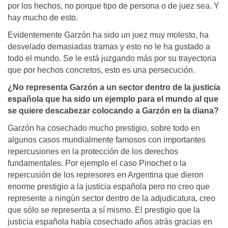
por los hechos, no porque tipo de persona o de juez sea. Y
hay mucho de esto.
Evidentemente Garzón ha sido un juez muy molesto, ha
desvelado demasiadas tramas y esto no le ha gustado a
todo el mundo. Se le está juzgando más por su trayectoria
que por hechos concretos, esto es una persecución.
¿No representa Garzón a un sector dentro de la justicia
española que ha sido un ejemplo para el mundo al que
se quiere descabezar colocando a Garzón en la diana?
Garzón ha cosechado mucho prestigio, sobre todo en
algunos casos mundialmente famosos con importantes
repercusiones en la protección de los derechos
fundamentales. Por ejemplo el caso Pinochet o la
repercusión de los represores en Argentina que dieron
enorme prestigio a la justicia española pero no creo que
represente a ningún sector dentro de la adjudicatura, creo
que sólo se representa a sí mismo. El prestigio que la
justicia española había cosechado años atrás gracias en