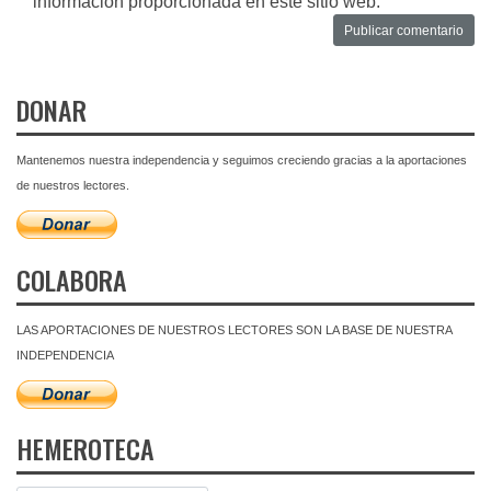
información proporcionada en este sitio web.
DONAR
Mantenemos nuestra independencia y seguimos creciendo gracias a la aportaciones
de nuestros lectores.
COLABORA
LAS APORTACIONES DE NUESTROS LECTORES SON LA BASE DE NUESTRA
INDEPENDENCIA
HEMEROTECA