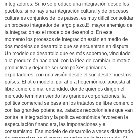
integradores. Si no se produce una integración desde los
pueblos, si no hay una integración cultural y de procesos
culturales conjuntos de los países, es muy difícil consolidar
un proceso integrador de largo plazo.El mayor enemigo de
la integración es el modelo de desarrollo. En este
momento los procesos de integración están en medio de
dos modelos de desarrollo que se encuentran en disputa.
Un modelo de desarrollo que es más soberano, vinculado
a la producción nacional, con la idea de cambiar la matriz
productiva y dejar de ser solo países primarios
exportadores, con una visión desde el sur, desde nuestros
países. El otro modelo, por ahora hegemónico, apuesta al
libre comercio mal entendido, donde quienes dirigen el
mercado terminan siendo las grandes corporaciones, la
política comercial se basa en los tratados de libre comercio
con las grandes potencias, tratados neocoloniales que van
contra la integración y la política económica favorecen la
especulación financiera, las importaciones y el
consumismo. Ese modelo de desarrollo a veces disfrazado