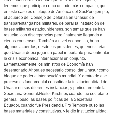
tenemos que participar como un todo más compacto, que
en este caso es el bloque de América del Sur.Por ejemplo,
el acuerdo del Consejo de Defensa en Unasur, de
transparentar gastos militares, de parar la instalación de
bases militares estadounidenses, son temas que se han
resuelto, con discrepancias pero finalmente llegando a
ciertos consensos. También a nivel económico, hubo
algunos acuerdos, desde los presidentes, quienes creían
que Unasur debía jugar un papel importante para enfrentar
la crisis económica internacional en conjunto.
Lamentablemente los ministros de Economía han
desentonado.Ahora es necesario consolidar Unasur como
bloque de poder e interlocución mundial. Y dentro de ese
proceso es fundamental consolidar la institucionalidad de
Unasur en sus diferentes instancias, y particularmente la
Secretaría General.Néstor Kirchner, cuando fue secretario
general, puso las bases políticas de la Secretaría.
Ecuador, cuando fue Presidencia Pro Tempore puso las
bases materiales y constitutivas, y le dio institucionalidad.