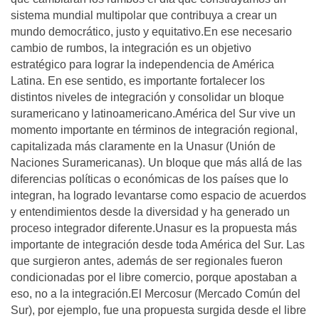
sistema mundial multipolar que contribuya a crear un
mundo democrático, justo y equitativo.En ese necesario
cambio de rumbos, la integración es un objetivo
estratégico para lograr la independencia de América
Latina. En ese sentido, es importante fortalecer los
distintos niveles de integración y consolidar un bloque
suramericano y latinoamericano.América del Sur vive un
momento importante en términos de integración regional,
capitalizada más claramente en la Unasur (Unión de
Naciones Suramericanas). Un bloque que más allá de las
diferencias políticas o económicas de los países que lo
integran, ha logrado levantarse como espacio de acuerdos
y entendimientos desde la diversidad y ha generado un
proceso integrador diferente.Unasur es la propuesta más
importante de integración desde toda América del Sur. Las
que surgieron antes, además de ser regionales fueron
condicionadas por el libre comercio, porque apostaban a
eso, no a la integración.El Mercosur (Mercado Común del
Sur), por ejemplo, fue una propuesta surgida desde el libre