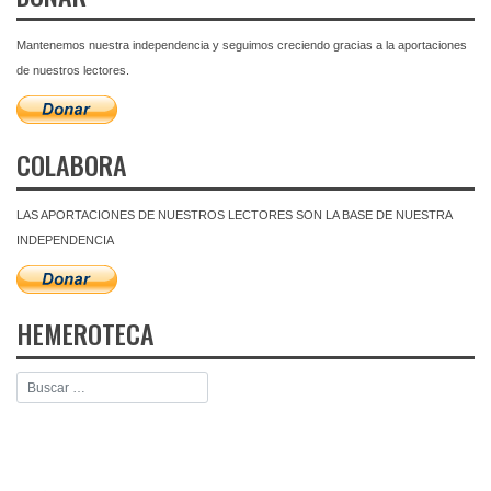
Mantenemos nuestra independencia y seguimos creciendo gracias a la aportaciones
de nuestros lectores.
COLABORA
LAS APORTACIONES DE NUESTROS LECTORES SON LA BASE DE NUESTRA
INDEPENDENCIA
HEMEROTECA