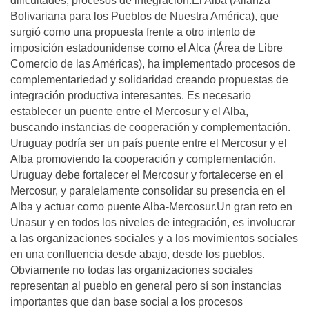
dificultades, procesos de integración.El Alba (Alianza
Bolivariana para los Pueblos de Nuestra América), que
surgió como una propuesta frente a otro intento de
imposición estadounidense como el Alca (Área de Libre
Comercio de las Américas), ha implementado procesos de
complementariedad y solidaridad creando propuestas de
integración productiva interesantes. Es necesario
establecer un puente entre el Mercosur y el Alba,
buscando instancias de cooperación y complementación.
Uruguay podría ser un país puente entre el Mercosur y el
Alba promoviendo la cooperación y complementación.
Uruguay debe fortalecer el Mercosur y fortalecerse en el
Mercosur, y paralelamente consolidar su presencia en el
Alba y actuar como puente Alba-Mercosur.Un gran reto en
Unasur y en todos los niveles de integración, es involucrar
a las organizaciones sociales y a los movimientos sociales
en una confluencia desde abajo, desde los pueblos.
Obviamente no todas las organizaciones sociales
representan al pueblo en general pero sí son instancias
importantes que dan base social a los procesos