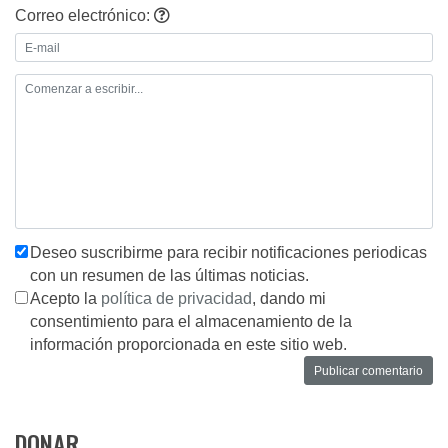
Correo electrónico:
Deseo suscribirme para recibir notificaciones periodicas
con un resumen de las últimas noticias.
Acepto la
política de privacidad
, dando mi
consentimiento para el almacenamiento de la
información proporcionada en este sitio web.
DONAR