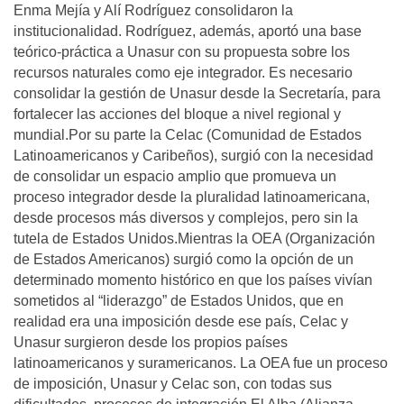
Enma Mejía y Alí Rodríguez consolidaron la
institucionalidad. Rodríguez, además, aportó una base
teórico-práctica a Unasur con su propuesta sobre los
recursos naturales como eje integrador. Es necesario
consolidar la gestión de Unasur desde la Secretaría, para
fortalecer las acciones del bloque a nivel regional y
mundial.Por su parte la Celac (Comunidad de Estados
Latinoamericanos y Caribeños), surgió con la necesidad
de consolidar un espacio amplio que promueva un
proceso integrador desde la pluralidad latinoamericana,
desde procesos más diversos y complejos, pero sin la
tutela de Estados Unidos.Mientras la OEA (Organización
de Estados Americanos) surgió como la opción de un
determinado momento histórico en que los países vivían
sometidos al “liderazgo” de Estados Unidos, que en
realidad era una imposición desde ese país, Celac y
Unasur surgieron desde los propios países
latinoamericanos y suramericanos. La OEA fue un proceso
de imposición, Unasur y Celac son, con todas sus