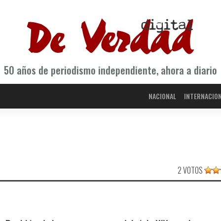
50 años de periodismo independiente, ahora a diario
NACIONAL
INTERNACIO
2 VOTOS