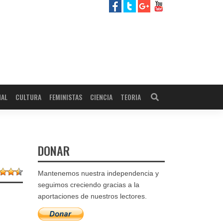
NAL
CULTURA
FEMINISTAS
CIENCIA
TEORIA
DONAR
Mantenemos nuestra independencia y
seguimos creciendo gracias a la
aportaciones de nuestros lectores.