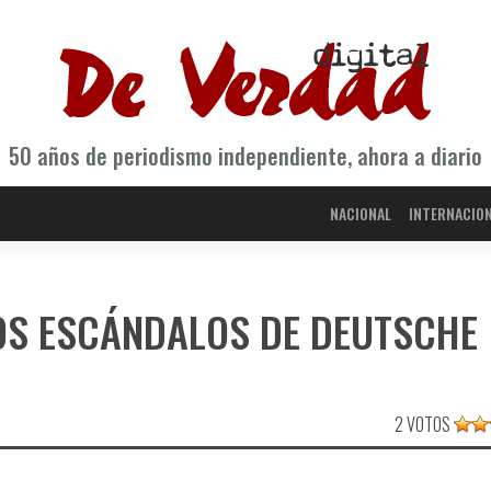
50 años de periodismo independiente, ahora a diario
NACIONAL
INTERNACIO
OS ESCÁNDALOS DE DEUTSCHE
2 VOTOS