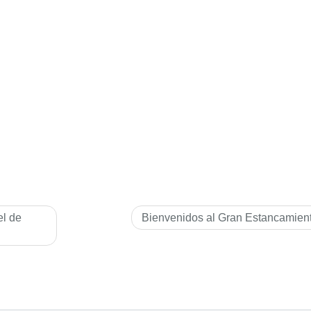
el de
Bienvenidos al Gran Estancamien