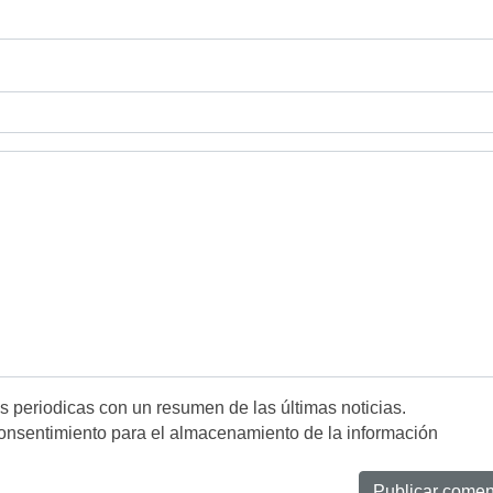
es periodicas con un resumen de las últimas noticias.
onsentimiento para el almacenamiento de la información