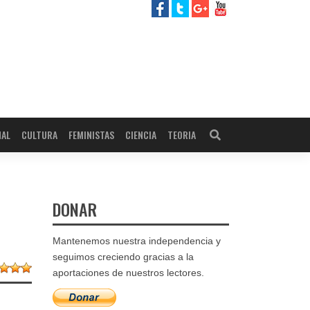
NAL
CULTURA
FEMINISTAS
CIENCIA
TEORIA
DONAR
Mantenemos nuestra independencia y
seguimos creciendo gracias a la
aportaciones de nuestros lectores.