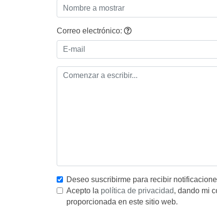
Correo electrónico:
Deseo suscribirme para recibir notificacion
Acepto la
política de privacidad
, dando mi c
proporcionada en este sitio web.