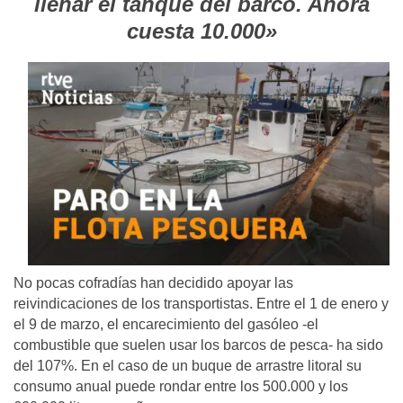
llenar el tanque del barco. Ahora
cuesta 10.000»
No pocas cofradías han decidido apoyar las
reivindicaciones de los transportistas. Entre el 1 de enero y
el 9 de marzo, el encarecimiento del gasóleo -el
combustible que suelen usar los barcos de pesca- ha sido
del 107%. En el caso de un buque de arrastre litoral su
consumo anual puede rondar entre los 500.000 y los