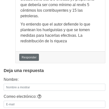
que debería ser como mínimo al revés 5
céntimos los contribuyentes y 15 las
petroleras.
Yo entiendo que el autor defiende lo que
plantean los huelguistas y que se tomen
medidas para hacerlas efectivas. La
redistribución de ls riqueza
Responder
Deja una respuesta
Nombre:
Correo electrónico: