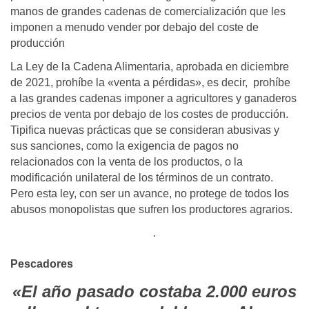
manos de grandes cadenas de comercialización que les
imponen a menudo vender por debajo del coste de
producción
La Ley de la Cadena Alimentaria, aprobada en diciembre
de 2021, prohíbe la «venta a pérdidas», es decir, prohíbe
a las grandes cadenas imponer a agricultores y ganaderos
precios de venta por debajo de los costes de producción.
Tipifica nuevas prácticas que se consideran abusivas y
sus sanciones, como la exigencia de pagos no
relacionados con la venta de los productos, o la
modificación unilateral de los términos de un contrato.
Pero esta ley, con ser un avance, no protege de todos los
abusos monopolistas que sufren los productores agrarios.
.
Pescadores
«El año pasado costaba 2.000 euros