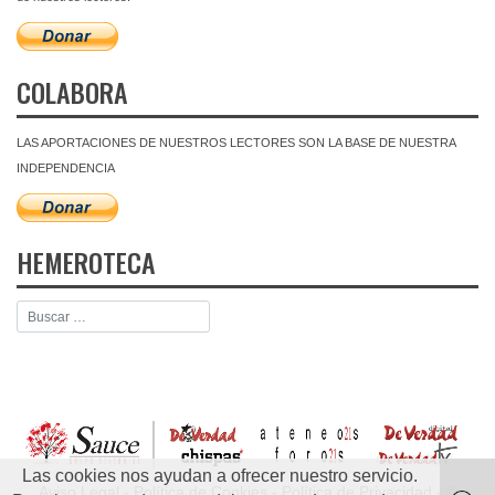
COLABORA
LAS APORTACIONES DE NUESTROS LECTORES SON LA BASE DE NUESTRA
INDEPENDENCIA
HEMEROTECA
Las cookies nos ayudan a ofrecer nuestro servicio.
Aviso Legal
-
Política de Cookies
-
Política de Privacidad
- ©