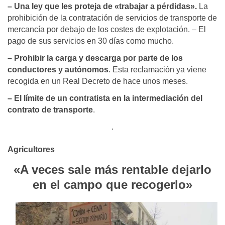
– Una ley que les proteja de «trabajar a pérdidas».
La
prohibición de la contratación de servicios de transporte de
mercancía por debajo de los costes de explotación. – El
pago de sus servicios en 30 días como mucho.
– Prohibir la carga y descarga por parte de los
conductores y autónomos
. Esta reclamación ya viene
recogida en un Real Decreto de hace unos meses.
– El límite de un contratista en la intermediación del
contrato de transporte
.
.
Agricultores
«A veces sale más rentable dejarlo
en el campo que recogerlo»