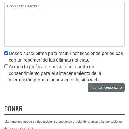
Deseo suscribirme para recibir notificaciones periodicas
con un resumen de las últimas noticias.
Acepto la
política de privacidad
, dando mi
consentimiento para el almacenamiento de la
información proporcionada en este sitio web.
DONAR
Mantenemos nuestra independencia y seguimos creciendo gracias a la aportaciones
de nuestros lectores.