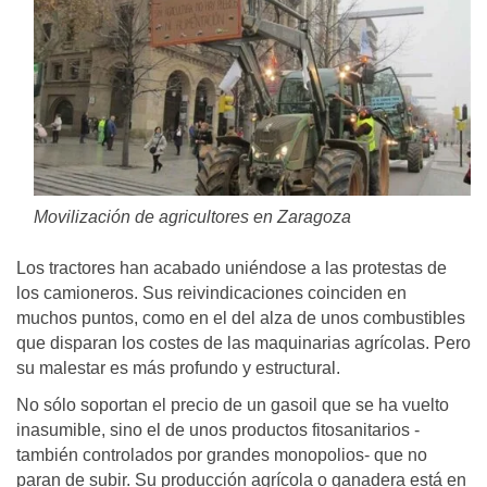
Movilización de agricultores en Zaragoza
Los tractores han acabado uniéndose a las protestas de
los camioneros. Sus reivindicaciones coinciden en
muchos puntos, como en el del alza de unos combustibles
que disparan los costes de las maquinarias agrícolas. Pero
su malestar es más profundo y estructural.
No sólo soportan el precio de un gasoil que se ha vuelto
inasumible, sino el de unos productos fitosanitarios -
también controlados por grandes monopolios- que no
paran de subir. Su producción agrícola o ganadera está en