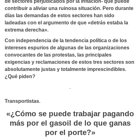
de sectores perjudicados por la inflación- que puede
contribuir a aliviar una ruinosa situación. Pero durante
días las demandas de estos sectores han sido
ladeadas con el argumento de que «detrás estaba la
extrema derecha».
Con independencia de la tendencia política o de los
intereses espurios de algunas de las organizaciones
convocantes de las protestas, las principales
exigencias y reclamaciones de estos tres sectores son
absolutamente justas y totalmente imprescindibles.
¿Qué piden?
.
Transportistas.
«¿Cómo se puede trabajar pagando
más por el gasoil de lo que ganas
por el porte?»