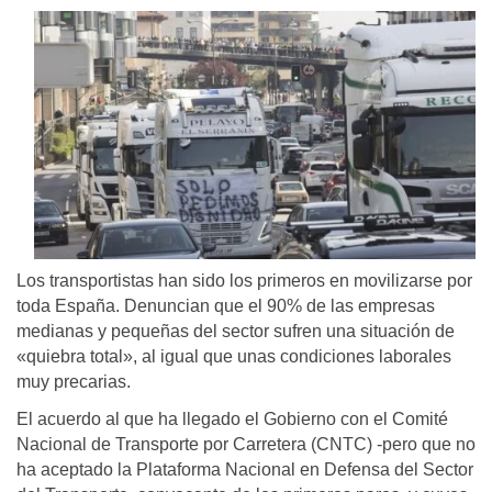
Los transportistas han sido los primeros en movilizarse por
toda España. Denuncian que el 90% de las empresas
medianas y pequeñas del sector sufren una situación de
«quiebra total», al igual que unas condiciones laborales
muy precarias.
El acuerdo al que ha llegado el Gobierno con el Comité
Nacional de Transporte por Carretera (CNTC) -pero que no
ha aceptado la Plataforma Nacional en Defensa del Sector