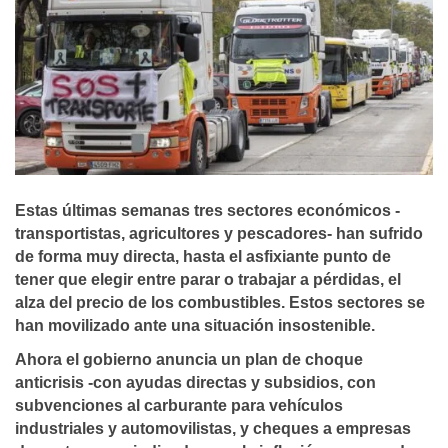
Estas últimas semanas tres sectores económicos -
transportistas, agricultores y pescadores- han sufrido
de forma muy directa, hasta el asfixiante punto de
tener que elegir entre parar o trabajar a pérdidas, el
alza del precio de los combustibles. Estos sectores se
han movilizado ante una situación insostenible.
Ahora el gobierno anuncia un plan de choque
anticrisis -con ayudas directas y subsidios, con
subvenciones al carburante para vehículos
industriales y automovilistas, y cheques a empresas