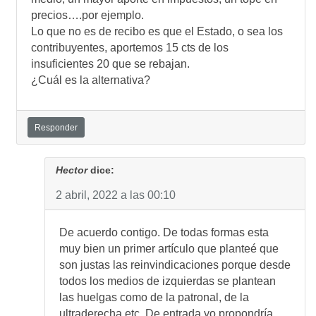
precios….por ejemplo.
Lo que no es de recibo es que el Estado, o sea los
contribuyentes, aportemos 15 cts de los
insuficientes 20 que se rebajan.
¿Cuál es la alternativa?
Responder
Hector
dice:
2 abril, 2022 a las 00:10
De acuerdo contigo. De todas formas esta
muy bien un primer artículo que planteé que
son justas las reinvindicaciones porque desde
todos los medios de izquierdas se plantean
las huelgas como de la patronal, de la
ultraderecha etc. De entrada yo propondría