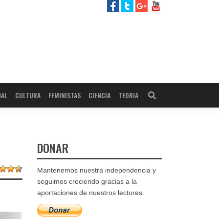
NAL
CULTURA
FEMINISTAS
CIENCIA
TEORIA
DONAR
Mantenemos nuestra independencia y
seguimos creciendo gracias a la
aportaciones de nuestros lectores.