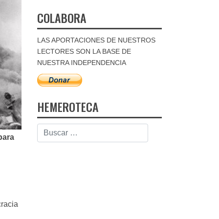
COLABORA
LAS APORTACIONES DE NUESTROS
LECTORES SON LA BASE DE
NUESTRA INDEPENDENCIA
HEMEROTECA
para
cracia