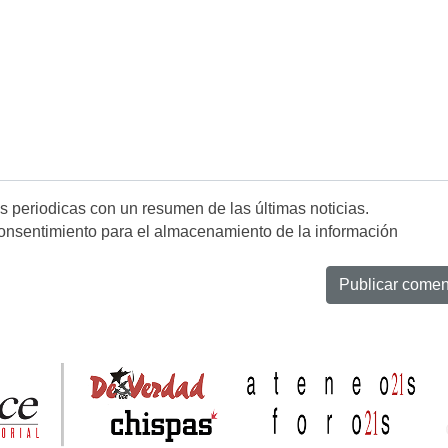
es periodicas con un resumen de las últimas noticias.
onsentimiento para el almacenamiento de la información