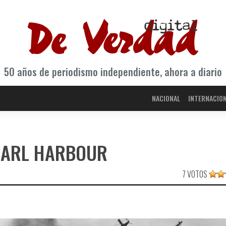
50 años de periodismo independiente, ahora a diario
NACIONAL
INTERNACIO
PEARL HARBOUR
7 VOTOS