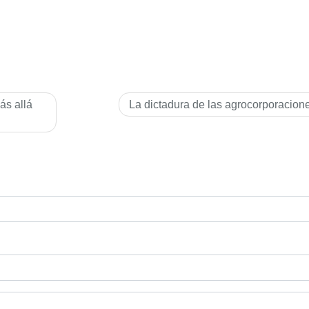
ás allá
La dictadura de las agrocorporacion