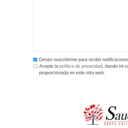
Deseo suscribirme para recibir notificacion
Acepto la
política de privacidad
, dando mi c
proporcionada en este sitio web.