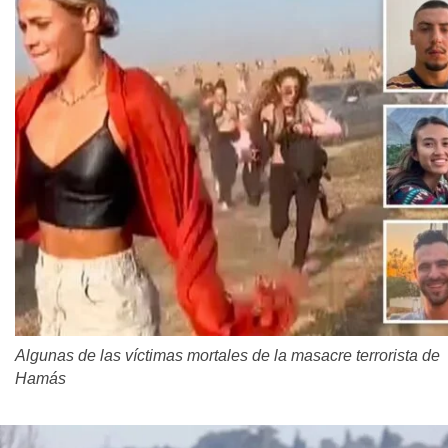
Algunas de las víctimas mortales de la masacre terrorista de
Hamás