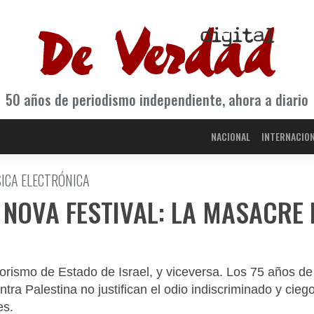
50 años de periodismo independiente, ahora a diario
NACIONAL
INTERNACIO
ICA ELECTRÓNICA
 NOVA FESTIVAL: LA MASACRE 
rrorismo de Estado de Israel, y viceversa. Los 75 años de
tra Palestina no justifican el odio indiscriminado y ciego
es.