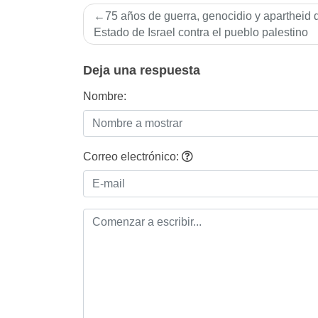
Navegación
75 años de guerra, genocidio y apartheid 
de
Estado de Israel contra el pueblo palestino
entradas
Deja una respuesta
Nombre:
Correo electrónico: