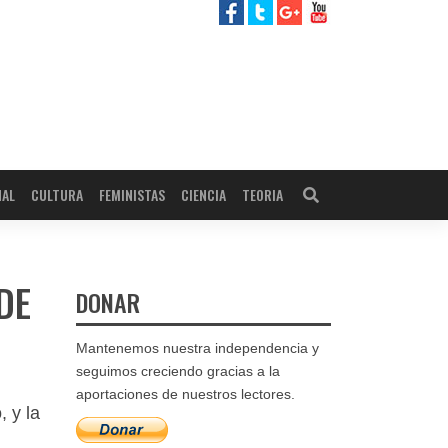
NAL
CULTURA
FEMINISTAS
CIENCIA
TEORIA
DE
DONAR
Mantenemos nuestra independencia y
seguimos creciendo gracias a la
aportaciones de nuestros lectores.
, y la