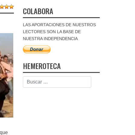
COLABORA
LAS APORTACIONES DE NUESTROS
LECTORES SON LA BASE DE
NUESTRA INDEPENDENCIA
HEMEROTECA
 que