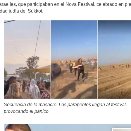
israelíes, que participaban en el Nova Festival, celebrado en pl
idad judía del Sukkot.
Secuencia de la masacre. Los parapentes llegan al festival,
provocando el pánico