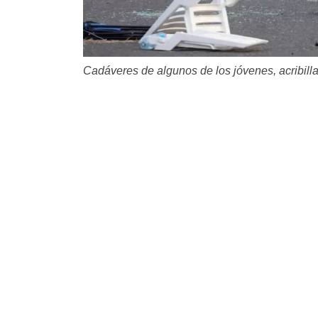
Cadáveres de algunos de los jóvenes, acribill