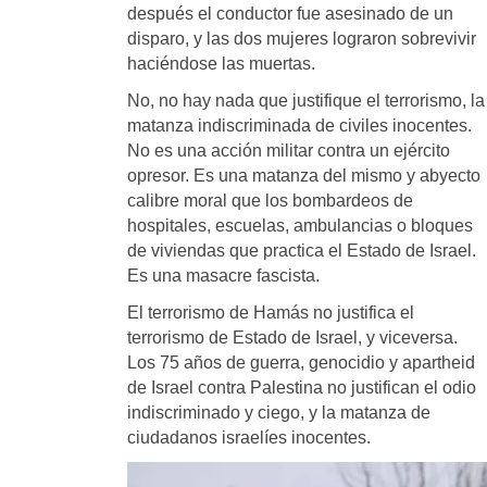
después el conductor fue asesinado de un
disparo, y las dos mujeres lograron sobrevivir
haciéndose las muertas.
No, no hay nada que justifique el terrorismo, la
matanza indiscriminada de civiles inocentes.
No es una acción militar contra un ejército
opresor. Es una matanza del mismo y abyecto
calibre moral que los bombardeos de
hospitales, escuelas, ambulancias o bloques
de viviendas que practica el Estado de Israel.
Es una masacre fascista.
El terrorismo de Hamás no justifica el
terrorismo de Estado de Israel, y viceversa.
Los 75 años de guerra, genocidio y apartheid
de Israel contra Palestina no justifican el odio
indiscriminado y ciego, y la matanza de
ciudadanos israelíes inocentes.