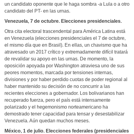
un candidato oponente que le haga sombra -a Lula o a otro
candidato del PT- en las urnas.
Venezuela, 7 de octubre. Elecciones presidenciales.
Otra cita electoral trascendental para América Latina está
en Venezuela (elecciones presidenciales el 7 de octubre,
el mismo día que en Brasil). En ellas, un chavismo que ha
atravesado un 2017 crítico y extremadamente difícil tratará
de revalidar su apoyo en las urnas. De momento, la
oposición apoyada por Washington atraviesa uno de sus
peores momentos, marcada por tensiones internas,
divisiones y por haber perdido cuotas de poder regional al
haber mantenido su decisión de no concurrir a las
recientes elecciones a gobernador. Los bolivarianos han
recuperado fuerza, pero el país está intensamente
polarizado y el hegemonismo norteamericano ha
demostrado tener capacidad para tensar y desestabilizar
Venezuela. Aún quedan muchos meses.
México, 1 de julio. Elecciones federales (presidenciales