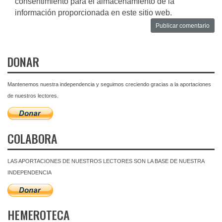
consentimiento para el almacenamiento de la
información proporcionada en este sitio web.
DONAR
Mantenemos nuestra independencia y seguimos creciendo gracias a la aportaciones
de nuestros lectores.
COLABORA
LAS APORTACIONES DE NUESTROS LECTORES SON LA BASE DE NUESTRA
INDEPENDENCIA
HEMEROTECA