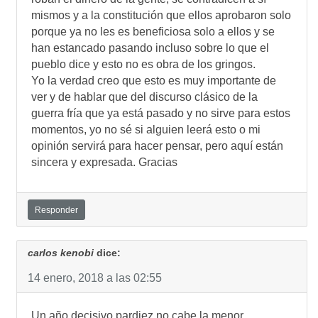
mismos y a la constitución que ellos aprobaron solo
porque ya no les es beneficiosa solo a ellos y se
han estancado pasando incluso sobre lo que el
pueblo dice y esto no es obra de los gringos.
Yo la verdad creo que esto es muy importante de
ver y de hablar que del discurso clásico de la
guerra fría que ya está pasado y no sirve para estos
momentos, yo no sé si alguien leerá esto o mi
opinión servirá para hacer pensar, pero aquí están
sincera y expresada. Gracias
Responder
carlos kenobi
dice:
14 enero, 2018 a las 02:55
Un año decisivo,pardiez,no cabe la menor