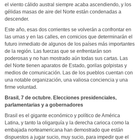
el viento cálido austral siempre acaba ascendiendo, y los
gélidas masas de aire del Norte están condenadas a
descender.
Este año, esas dos corrientes se volverán a confrontar en
las urnas y en las calles, en comicios que determinarán el
futuro inmediato de algunos de los países más importantes
de la región. Las fuerzas que se enfrentarán son
poderosas y no han mostrado aún todas sus cartas. Las
del Norte tienen aparatos de Estado, gorilas golpistas y
medios de comunicación. Las de los pueblos cuentan con
una notable organización, una valiosa conciencia y una
firme voluntad.
Brasil, 7 de octubre. Elecciones presidenciales,
parlamentarias y a gobernadores
Brasil es el gigante económico y político de América
Latina, y tanto la oligarquía y la derecha carioca como la
embajada norteamericana han demostrado que están
dispuestos a jugar sucio, muy sucio, para impedir que el