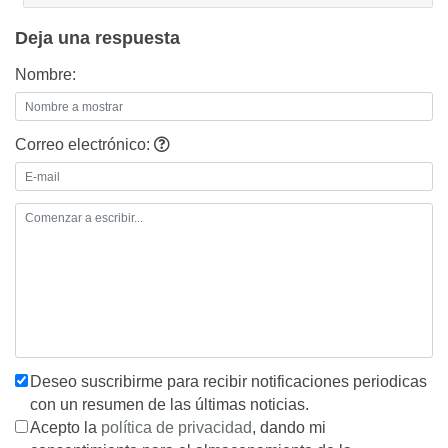
Deja una respuesta
Nombre:
Correo electrónico:
Deseo suscribirme para recibir notificaciones periodicas
con un resumen de las últimas noticias.
Acepto la
política de privacidad
, dando mi