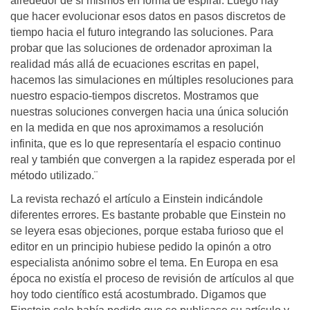
alrededor de si mismos en forma de espiral. Luego hay
que hacer evolucionar esos datos en pasos discretos de
tiempo hacia el futuro integrando las soluciones. Para
probar que las soluciones de ordenador aproximan la
realidad más allá de ecuaciones escritas en papel,
hacemos las simulaciones en múltiples resoluciones para
nuestro espacio-tiempos discretos. Mostramos que
nuestras soluciones convergen hacia una única solución
en la medida en que nos aproximamos a resolución
infinita, que es lo que representaría el espacio continuo
real y también que convergen a la rapidez esperada por el
método utilizado.¨
La revista rechazó el artículo a Einstein indicándole
diferentes errores. Es bastante probable que Einstein no
se leyera esas objeciones, porque estaba furioso que el
editor en un principio hubiese pedido la opinón a otro
especialista anónimo sobre el tema. En Europa en esa
época no existía el proceso de revisión de artículos al que
hoy todo científico está acostumbrado. Digamos que