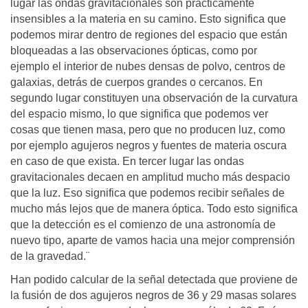
lugar las ondas gravitacionales son prácticamente
insensibles a la materia en su camino. Esto significa que
podemos mirar dentro de regiones del espacio que están
bloqueadas a las observaciones ópticas, como por
ejemplo el interior de nubes densas de polvo, centros de
galaxias, detrás de cuerpos grandes o cercanos. En
segundo lugar constituyen una observación de la curvatura
del espacio mismo, lo que significa que podemos ver
cosas que tienen masa, pero que no producen luz, como
por ejemplo agujeros negros y fuentes de materia oscura
en caso de que exista. En tercer lugar las ondas
gravitacionales decaen en amplitud mucho más despacio
que la luz. Eso significa que podemos recibir señales de
mucho más lejos que de manera óptica. Todo esto significa
que la detección es el comienzo de una astronomía de
nuevo tipo, aparte de vamos hacia una mejor comprensión
de la gravedad.¨
Han podido calcular de la señal detectada que proviene de
la fusión de dos agujeros negros de 36 y 29 masas solares