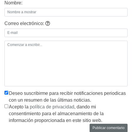
Nombre:
Correo electrónico:
Deseo suscribirme para recibir notificaciones periodicas
con un resumen de las últimas noticias.
Acepto la
política de privacidad
, dando mi
consentimiento para el almacenamiento de la
información proporcionada en este sitio web.