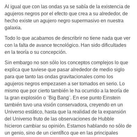
Al igual que con las ondas ya se sabía de la existencia de
agujeros negros por el efecto que crea a su alrededor, de
hecho existe un agujero negro supermasivo en nuestra
galaxia.
Todo lo que acabamos de describrir no tiene nada que ver
con la falta de avance tecnológico. Han sido dificultades
en la teoría o su concepción.
Sin embargo no son sólo los conceptos complejos lo que
explica que tuviese que pasar alrededor de medio siglo
para que tanto las ondas gravitacionales como los
agujeros negros empezasen a ser tomados en serio. Lo
mismo que por cierto también le ha ocurrido a la teoría de
la gran explosión o ¨Big Bang¨. En ese punto Einstein
también tuvo una visión conservadora, creyendo en un
Universo estático, hasta que la realidad de la expansión
del Universo fruto de las observaciones de Hubble
hicieron cambiar su opinión. Estamos hablando no sólo de
un genio, sino de un científico que en las principales