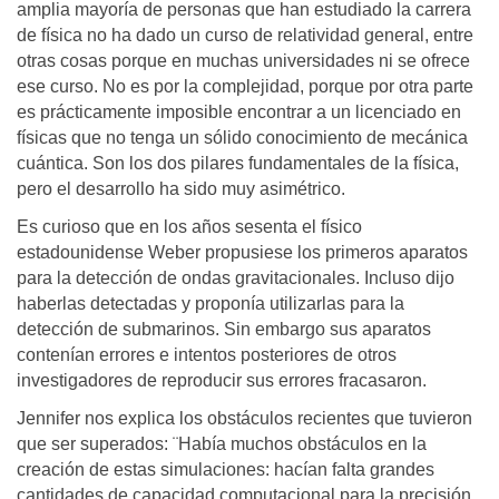
amplia mayoría de personas que han estudiado la carrera
de física no ha dado un curso de relatividad general, entre
otras cosas porque en muchas universidades ni se ofrece
ese curso. No es por la complejidad, porque por otra parte
es prácticamente imposible encontrar a un licenciado en
físicas que no tenga un sólido conocimiento de mecánica
cuántica. Son los dos pilares fundamentales de la física,
pero el desarrollo ha sido muy asimétrico.
Es curioso que en los años sesenta el físico
estadounidense Weber propusiese los primeros aparatos
para la detección de ondas gravitacionales. Incluso dijo
haberlas detectadas y proponía utilizarlas para la
detección de submarinos. Sin embargo sus aparatos
contenían errores e intentos posteriores de otros
investigadores de reproducir sus errores fracasaron.
Jennifer nos explica los obstáculos recientes que tuvieron
que ser superados: ¨Había muchos obstáculos en la
creación de estas simulaciones: hacían falta grandes
cantidades de capacidad computacional para la precisión