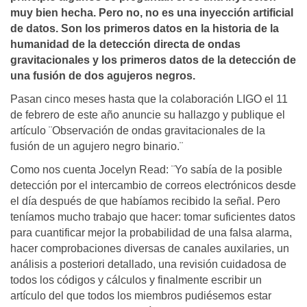
muy bien hecha. Pero no, no es una inyección artificial
de datos. Son los primeros datos en la historia de la
humanidad de la detección directa de ondas
gravitacionales y los primeros datos de la detección de
una fusión de dos agujeros negros.
Pasan cinco meses hasta que la colaboración LIGO el 11
de febrero de este año anuncie su hallazgo y publique el
artículo ¨Observación de ondas gravitacionales de la
fusión de un agujero negro binario.¨
Como nos cuenta Jocelyn Read: ¨Yo sabía de la posible
detección por el intercambio de correos electrónicos desde
el día después de que habíamos recibido la señal. Pero
teníamos mucho trabajo que hacer: tomar suficientes datos
para cuantificar mejor la probabilidad de una falsa alarma,
hacer comprobaciones diversas de canales auxilaries, un
análisis a posteriori detallado, una revisión cuidadosa de
todos los códigos y cálculos y finalmente escribir un
artículo del que todos los miembros pudiésemos estar