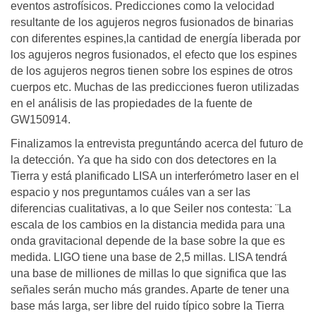
eventos astrofísicos. Predicciones como la velocidad
resultante de los agujeros negros fusionados de binarias
con diferentes espines,la cantidad de energía liberada por
los agujeros negros fusionados, el efecto que los espines
de los agujeros negros tienen sobre los espines de otros
cuerpos etc. Muchas de las predicciones fueron utilizadas
en el análisis de las propiedades de la fuente de
GW150914.
Finalizamos la entrevista preguntándo acerca del futuro de
la detección. Ya que ha sido con dos detectores en la
Tierra y está planificado LISA un interferómetro laser en el
espacio y nos preguntamos cuáles van a ser las
diferencias cualitativas, a lo que Seiler nos contesta: ¨La
escala de los cambios en la distancia medida para una
onda gravitacional depende de la base sobre la que es
medida. LIGO tiene una base de 2,5 millas. LISA tendrá
una base de milliones de millas lo que significa que las
señales serán mucho más grandes. Aparte de tener una
base más larga, ser libre del ruido típico sobre la Tierra