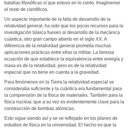
batallas filosóficas sí que estuvo en lo cierto. Imagínense
el resto de científicos.
Un aspecto importante de la falta de desarrollo de la
relatividad general, ha sido que los pocos recursos para la
investigación básica fuesen al desarrollo de la mecánica
cuántica, otro gran campo abierto en el siglo XX. A
diferencia de la relatividad general prometía muchas
aplicaciones prácticas entre ellas la militar. La famosa
ecuación de que establece la equivalencia entre energía y
masa es de la relatividad, pero es de la relatividad
especial que no tiene en cuenta a la gravedad.
Para fenómenos en la Tierra la relatividad especial se
consideraba suficiente y la cuántica era fundamental para
la comprensión de la física de materiales. También para la
física nuclear, que a su vez es evidentemente clave para la
construcción de bombas atómicas.
Esto sigue siendo así y se ve reflejado en los planes de
estudios de física en la universidad. El hecho es que la