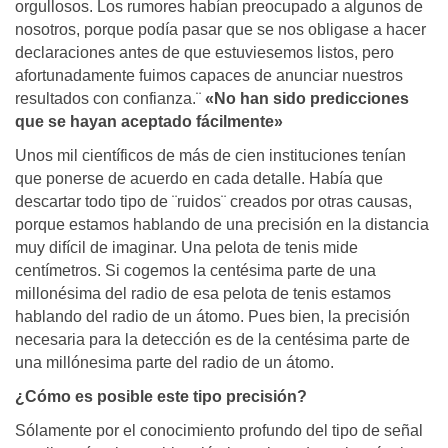
orgullosos. Los rumores habían preocupado a algunos de
nosotros, porque podía pasar que se nos obligase a hacer
declaraciones antes de que estuviesemos listos, pero
afortunadamente fuimos capaces de anunciar nuestros
resultados con confianza.¨
«No han sido predicciones
que se hayan aceptado fácilmente»
Unos mil científicos de más de cien instituciones tenían
que ponerse de acuerdo en cada detalle. Había que
descartar todo tipo de ¨ruidos¨ creados por otras causas,
porque estamos hablando de una precisión en la distancia
muy difícil de imaginar. Una pelota de tenis mide
centímetros. Si cogemos la centésima parte de una
millonésima del radio de esa pelota de tenis estamos
hablando del radio de un átomo. Pues bien, la precisión
necesaria para la detección es de la centésima parte de
una millónesima parte del radio de un átomo.
¿Cómo es posible este tipo precisión?
Sólamente por el conocimiento profundo del tipo de señal