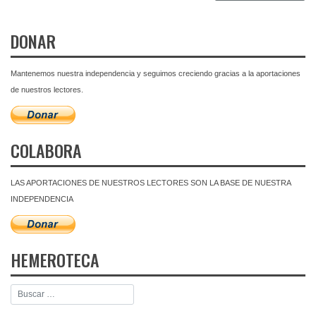
DONAR
Mantenemos nuestra independencia y seguimos creciendo gracias a la aportaciones
de nuestros lectores.
COLABORA
LAS APORTACIONES DE NUESTROS LECTORES SON LA BASE DE NUESTRA
INDEPENDENCIA
HEMEROTECA