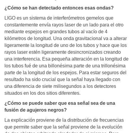
¿Cómo se han detectado entonces esas ondas?
LIGO es un sistema de interferómetros gemelos que
constantemente envía rayos laser de un lado para el otro
mediante espejos en grandes tubos al vacío de 4
kilómetros de longitud. Una onda gravitacional va a alterar
ligeramente la longitud de uno de los tubos y hace que los
rayos laser estén ligeramente desincronizados creando
una interferencia. Esa pequeña alteración en la longitud de
los tubos fué de una billonésima parte de una trillonésima
parte de la longitud de los espejos. Para estar seguros del
resultado ha sido crucial que la señal haya llegado con
una diferencia de siete milisegundos a los detectores
situados en los dos sitios diferentes.
¿Cómo se puede saber que esa señal sea de una
fusión de agujeros negros?
La explicación proviene de la distribución de frecuencias
que permite saber que la señal proviene de la evolución