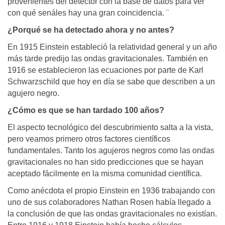
provenientes del detector con la base de datos para ver
con qué senáles hay una gran coincidencia. ¨
¿Porqué se ha detectado ahora y no antes?
En 1915 Einstein estableció la relatividad general y un año
más tarde predijo las ondas gravitacionales. También en
1916 se establecieron las ecuaciones por parte de Karl
Schwarzschild que hoy en día se sabe que describen a un
agujero negro.
¿Cómo es que se han tardado 100 años?
El aspecto tecnológico del descubrimiento salta a la vista,
pero veamos primero otros factores científicos
fundamentales. Tanto los agujeros negros como las ondas
gravitacionales no han sido predicciones que se hayan
aceptado fácilmente en la misma comunidad científica.
Como anécdota el propio Einstein en 1936 trabajando con
uno de sus colaboradores Nathan Rosen había llegado a
la conclusión de que las ondas gravitacionales no existían.