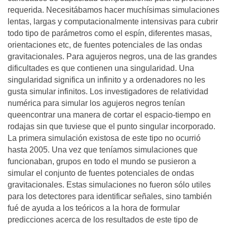
requerida. Necesitábamos hacer muchísimas simulaciones
lentas, largas y computacionalmente intensivas para cubrir
todo tipo de parámetros como el espín, diferentes masas,
orientaciones etc, de fuentes potenciales de las ondas
gravitacionales. Para agujeros negros, una de las grandes
dificultades es que contienen una singularidad. Una
singularidad significa un infinito y a ordenadores no les
gusta simular infinitos. Los investigadores de relatividad
numérica para simular los agujeros negros tenían
queencontrar una manera de cortar el espacio-tiempo en
rodajas sin que tuviese que el punto singular incorporado.
La primera simulación existosa de este tipo no ocurrió
hasta 2005. Una vez que teníamos simulaciones que
funcionaban, grupos en todo el mundo se pusieron a
simular el conjunto de fuentes potenciales de ondas
gravitacionales. Estas simulaciones no fueron sólo utiles
para los detectores para identificar señales, sino también
fué de ayuda a los teóricos a la hora de formular
predicciones acerca de los resultados de este tipo de