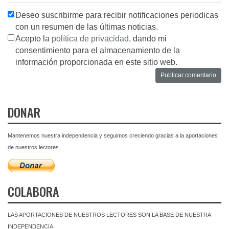
Deseo suscribirme para recibir notificaciones periodicas
con un resumen de las últimas noticias.
Acepto la
política de privacidad
, dando mi
consentimiento para el almacenamiento de la
información proporcionada en este sitio web.
DONAR
Mantenemos nuestra independencia y seguimos creciendo gracias a la aportaciones
de nuestros lectores.
COLABORA
LAS APORTACIONES DE NUESTROS LECTORES SON LA BASE DE NUESTRA
INDEPENDENCIA