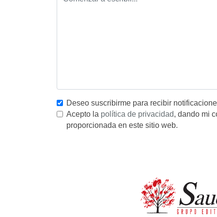
Deseo suscribirme para recibir notificacion
Acepto la
política de privacidad
, dando mi c
proporcionada en este sitio web.