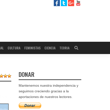
NAL
CULTURA
FEMINISTAS
CIENCIA
TEORIA
DONAR
Mantenemos nuestra independencia y
seguimos creciendo gracias a la
aportaciones de nuestros lectores.