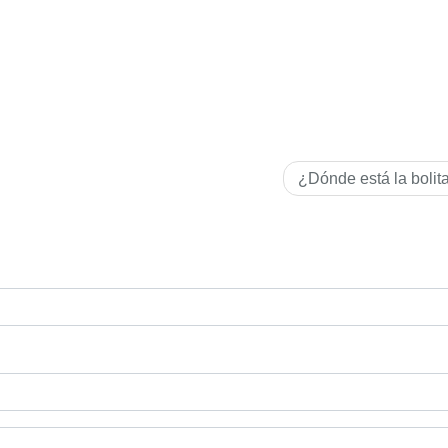
¿Dónde está la bolit