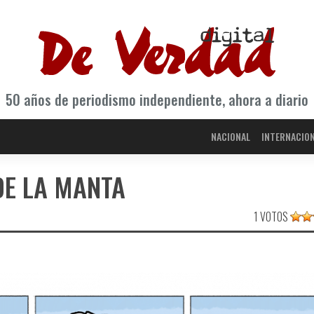
50 años de periodismo independiente, ahora a diario
NACIONAL
INTERNACIO
DE LA MANTA
1 VOTOS