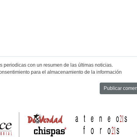
es periodicas con un resumen de las últimas noticias.
onsentimiento para el almacenamiento de la información