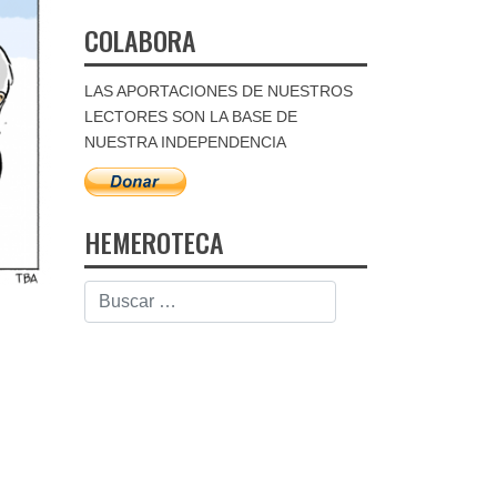
COLABORA
LAS APORTACIONES DE NUESTROS
LECTORES SON LA BASE DE
NUESTRA INDEPENDENCIA
HEMEROTECA