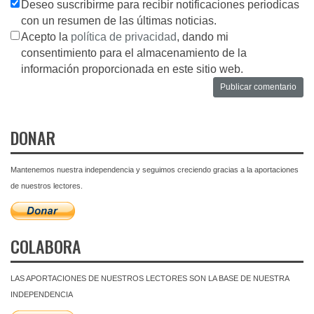
Deseo suscribirme para recibir notificaciones periodicas
con un resumen de las últimas noticias.
Acepto la
política de privacidad
, dando mi
consentimiento para el almacenamiento de la
información proporcionada en este sitio web.
DONAR
Mantenemos nuestra independencia y seguimos creciendo gracias a la aportaciones
de nuestros lectores.
COLABORA
LAS APORTACIONES DE NUESTROS LECTORES SON LA BASE DE NUESTRA
INDEPENDENCIA