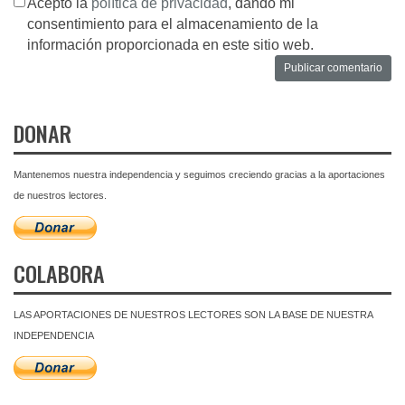
Acepto la
política de privacidad
, dando mi
consentimiento para el almacenamiento de la
información proporcionada en este sitio web.
DONAR
Mantenemos nuestra independencia y seguimos creciendo gracias a la aportaciones
de nuestros lectores.
COLABORA
LAS APORTACIONES DE NUESTROS LECTORES SON LA BASE DE NUESTRA
INDEPENDENCIA