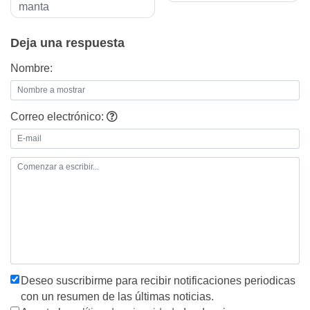
de
manta
entradas
Deja una respuesta
Nombre:
Correo electrónico:
Deseo suscribirme para recibir notificaciones periodicas
con un resumen de las últimas noticias.