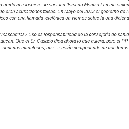
ecuerdo al consejero de sanidad llamado Manuel Lamela dicie
ue eran acusaciones falsas. En Mayo del 2013 el gobierno de 
icos con una llamada telefónica un viernes sobre la una dicien
 mascarillas? Eso es responsabilidad de la consejería de sani
ducan. Que el Sr. Casado diga ahora lo que quiera, pero el PP
 sanitarios madrileños, que se están comportando de una forma