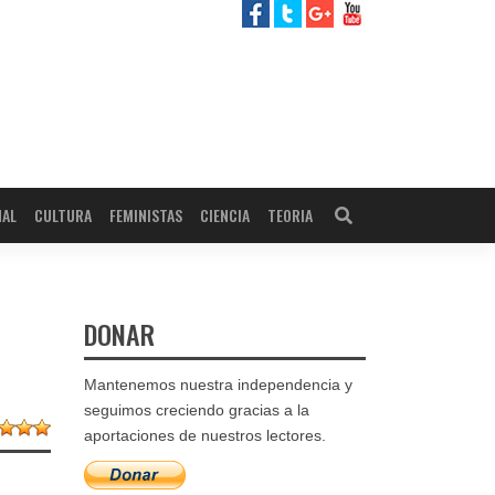
NAL
CULTURA
FEMINISTAS
CIENCIA
TEORIA
DONAR
Mantenemos nuestra independencia y
seguimos creciendo gracias a la
aportaciones de nuestros lectores.