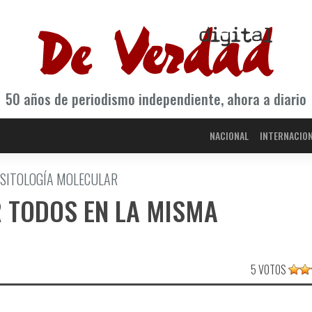
50 años de periodismo independiente, ahora a diario
NACIONAL
INTERNACIO
ASITOLOGÍA MOLECULAR
 TODOS EN LA MISMA
5 VOTOS