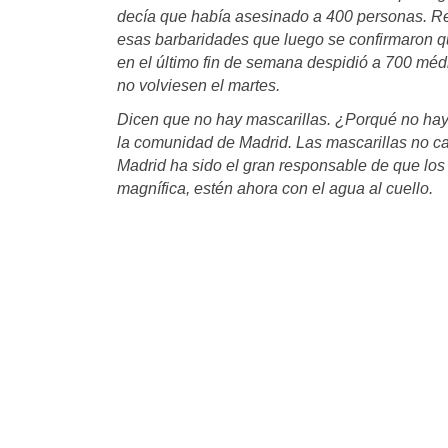
decía que había asesinado a 400 personas. R
esas barbaridades que luego se confirmaron q
en el último fin de semana despidió a 700 méd
no volviesen el martes.
Dicen que no hay mascarillas. ¿Porqué no hay
la comunidad de Madrid. Las mascarillas no ca
Madrid ha sido el gran responsable de que los
magnífica, estén ahora con el agua al cuello.