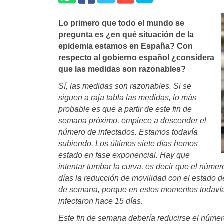
Lo primero que todo el mundo se
pregunta es ¿en qué situación de la
epidemia estamos en España? Con
respecto al gobierno español ¿considera
que las medidas son razonables?
Sí, las medidas son razonables. Si se
siguen a raja tabla las medidas, lo más
probable es que a partir de este fin de
semana próximo, empiece a descender el
número de infectados. Estamos todavía
subiendo. Los últimos siete días hemos
estado en fase exponencial. Hay que
intentar tumbar la curva, es decir que el núm
días la reducción de movilidad con el estado d
de semana, porque en estos momentos todavía 
infectaron hace 15 días.
Este fin de semana debería reducirse el núme