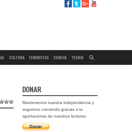
NAL
CULTURA
FEMINISTAS
CIENCIA
TEORIA
DONAR
Mantenemos nuestra independencia y
seguimos creciendo gracias a la
aportaciones de nuestros lectores.