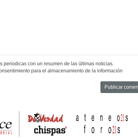
es periodicas con un resumen de las últimas noticias.
onsentimiento para el almacenamiento de la información