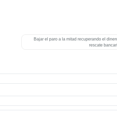
Bajar el paro a la mitad recuperando el diner
rescate bancar