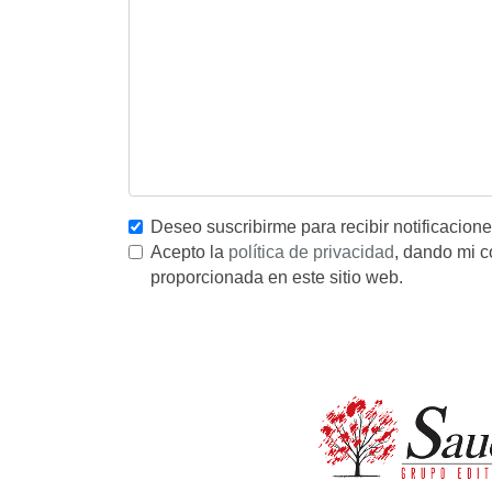
Deseo suscribirme para recibir notificacion
Acepto la
política de privacidad
, dando mi c
proporcionada en este sitio web.