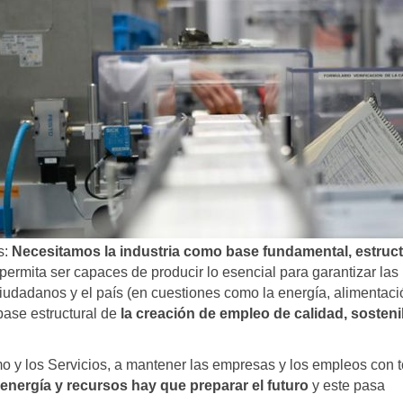
s:
Necesitamos la industria como base fundamental, estruct
ermita ser capaces de producir lo esencial para garantizar las
udadanos y el país (en cuestiones como la energía, alimentació
base estructural de
la creación de empleo de calidad, sosteni
o y los Servicios, a mantener las empresas y los empleos con 
energía y recursos hay que preparar el futuro
y este pasa