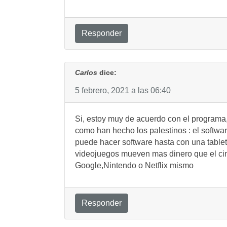
Responder
Carlos
dice:
5 febrero, 2021 a las 06:40
Si, estoy muy de acuerdo con el programa,
como han hecho los palestinos : el softwar
puede hacer software hasta con una tablet
videojuegos mueven mas dinero que el cine 
Google,Nintendo o Netflix mismo
Responder