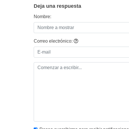
Deja una respuesta
Nombre:
Correo electrónico: