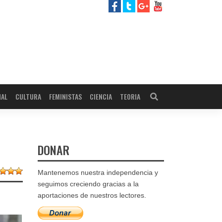
NAL
CULTURA
FEMINISTAS
CIENCIA
TEORIA
DONAR
Mantenemos nuestra independencia y
seguimos creciendo gracias a la
aportaciones de nuestros lectores.